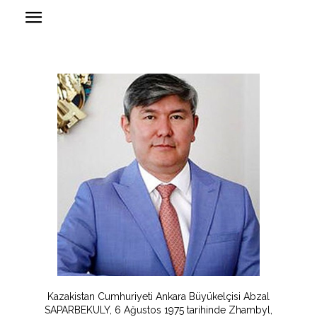
Kazakistan Cumhuriyeti Ankara Büyükelçisi Abzal
SAPARBEKULY, 6 Ağustos 1975 tarihinde Zhambyl,