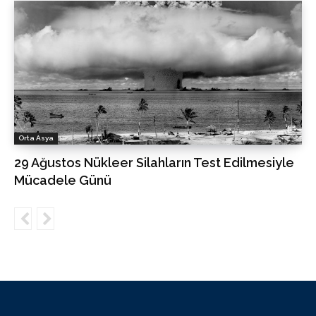
Orta Asya
29 Ağustos Nükleer Silahların Test Edilmesiyle
Mücadele Günü