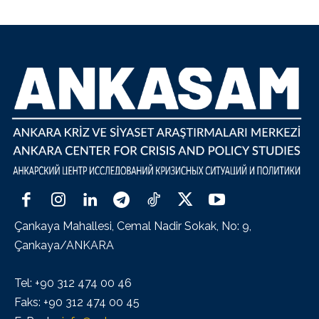
Çankaya Mahallesi, Cemal Nadir Sokak, No: 9,
Çankaya/ANKARA
Tel: +90 312 474 00 46
Faks: +90 312 474 00 45