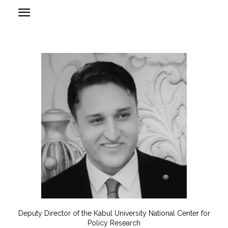
Deputy Director of the Kabul University National Center for
Policy Research