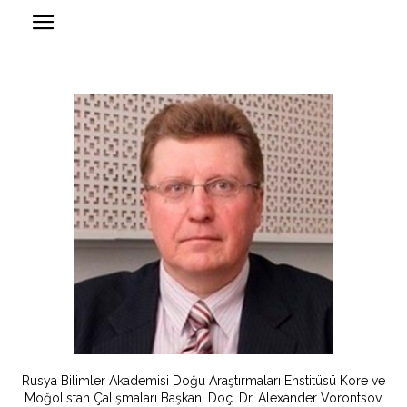
Rusya Bilimler Akademisi Doğu Araştırmaları Enstitüsü Kore ve
Moğolistan Çalışmaları Başkanı Doç. Dr. Alexander Vorontsov.