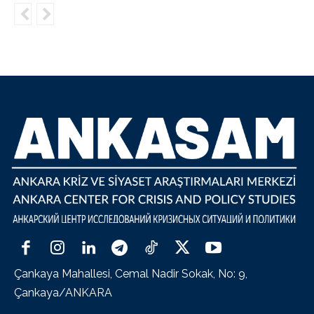
Çankaya Mahallesi, Cemal Nadir Sokak, No: 9,
Çankaya/ANKARA