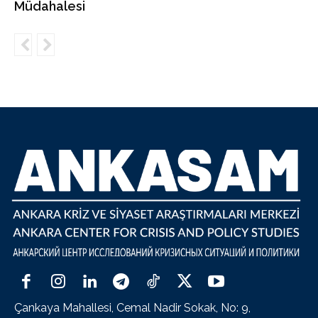
Müdahalesi
Çankaya Mahallesi, Cemal Nadir Sokak, No: 9,