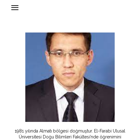
1981 yılında Almatı bölgesi doğmuştur. El-Farabi Ulusal
Üniversitesi Doğu Bilimleri Fakültesi’nde öğrenimini