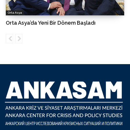
Orta Asya
Orta Asya’da Yeni Bir Dönem Başladı