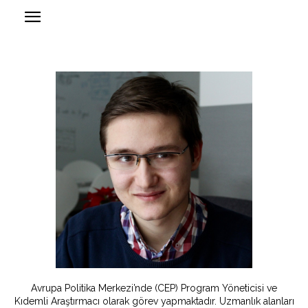
Avrupa Politika Merkezi’nde (CEP) Program Yöneticisi ve
Kıdemli Araştırmacı olarak görev yapmaktadır. Uzmanlık alanları