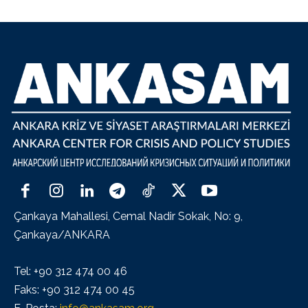
Çankaya Mahallesi, Cemal Nadir Sokak, No: 9,
Çankaya/ANKARA
Tel: +90 312 474 00 46
Faks: +90 312 474 00 45