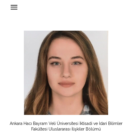
Ankara Hacı Bayram Veli Üniversitesi İktisadi ve İdari Bilimler
Fakültesi Uluslararası İlişkiler Bölümü