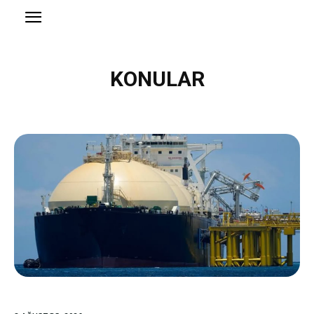
KONULAR