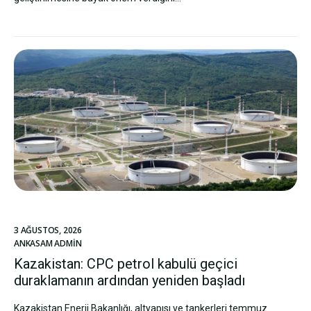
3 AĞUSTOS, 2026
ANKASAM ADMIN
Kazakistan: CPC petrol kabulü geçici
duraklamanın ardından yeniden başladı
Kazakistan Enerji Bakanlığı, altyapısı ve tankerleri temmuz