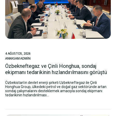
4 AĞUSTOS, 2026
ANKASAM ADMIN
Özbekneftegaz ve Çinli Honghua, sondaj
ekipmanı tedarikinin hızlandırılmasını görüştü
Özbekistan'ın devlet enerji şirketi Uzbekneftegaz ile Çinli
Honghua Group, ülkedeki petrol ve doğal gaz sektöründe artan
sondaj çalışmalarını desteklemek amacıyla sondaj ekipmanı
tedarikinin hızlandırılması...