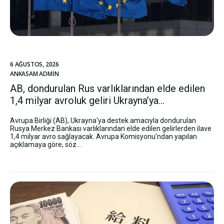
6 AĞUSTOS, 2026
ANKASAM ADMIN
AB, dondurulan Rus varlıklarından elde edilen
1,4 milyar avroluk geliri Ukrayna’ya...
Avrupa Birliği (AB), Ukrayna'ya destek amacıyla dondurulan
Rusya Merkez Bankası varlıklarından elde edilen gelirlerden ilave
1,4 milyar avro sağlayacak. Avrupa Komisyonu'ndan yapılan
açıklamaya göre, söz...