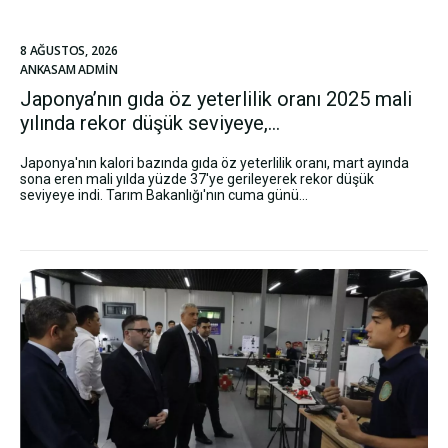
8 AĞUSTOS, 2026
ANKASAM ADMIN
Japonya’nın gıda öz yeterlilik oranı 2025 mali
yılında rekor düşük seviyeye,...
Japonya'nın kalori bazında gıda öz yeterlilik oranı, mart ayında
sona eren mali yılda yüzde 37'ye gerileyerek rekor düşük
seviyeye indi. Tarım Bakanlığı'nın cuma günü...