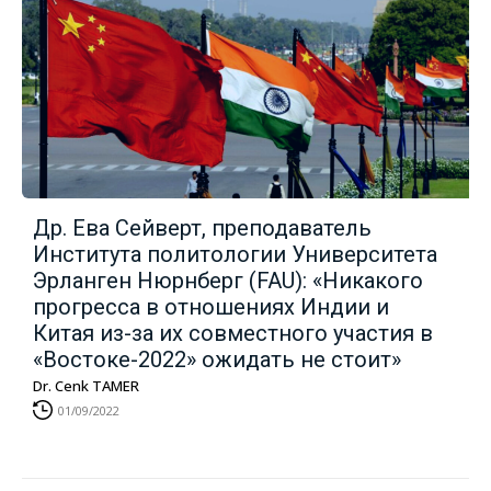
Др. Ева Сейверт, преподаватель
Института политологии Университета
Эрланген Нюрнберг (FAU): «Никакого
прогресса в отношениях Индии и
Китая из-за их совместного участия в
«Востоке-2022» ожидать не стоит»
Dr. Cenk TAMER
01/09/2022