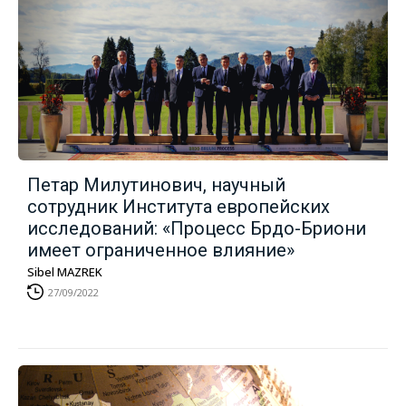
Петар Милутинович, научный
сотрудник Института европейских
исследований: «Процесс Брдо-Бриони
имеет ограниченное влияние»
Sibel MAZREK
27/09/2022