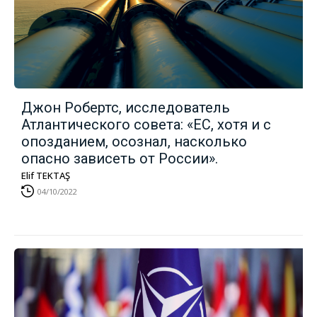
Джон Робертс, исследователь
Атлантического совета: «ЕС, хотя и с
опозданием, осознал, насколько
опасно зависеть от России».
Elif TEKTAŞ
04/10/2022