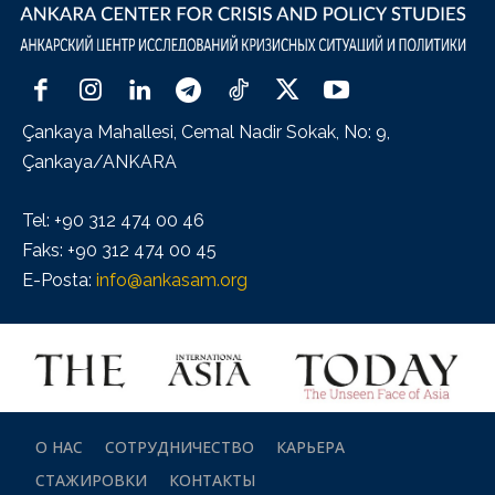
Çankaya Mahallesi, Cemal Nadir Sokak, No: 9,
Çankaya/ANKARA
Tel: +90 312 474 00 46
Faks: +90 312 474 00 45
E-Posta:
info@ankasam.org
О НАС
СОТРУДНИЧЕСТВО
КАРЬЕРА
СТАЖИРОВКИ
КОНТАКТЫ