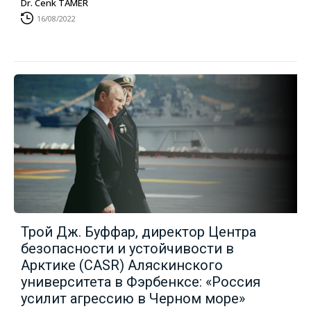
Dr. Cenk TAMER
16/08/2022
Трой Дж. Буффар, директор Центра
безопасности и устойчивости в
Арктике (CASR) Аляскинского
университета в Фэрбенксе: «Россия
усилит агрессию в Черном море»