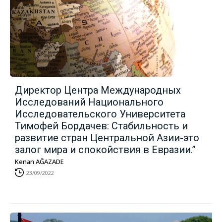
Директор Центра Международных
Исследований Национального
Исследовательского Университета
Тимофей Бордачев: Стабильность и
развитие стран Центральной Азии-это
залог мира и спокойствия в Евразии.”
Kenan AĞAZADE
23/09/2022