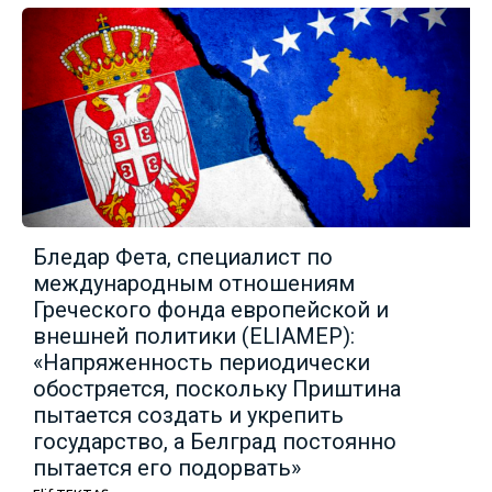
Бледар Фета, специалист по
международным отношениям
Греческого фонда европейской и
внешней политики (ELIAMEP):
«Напряженность периодически
обостряется, поскольку Приштина
пытается создать и укрепить
государство, а Белград постоянно
пытается его подорвать»