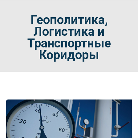
Геополитика,
Логистика и
Транспортные
Коридоры