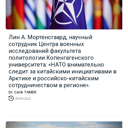
Лин А. Мортенсгаард, научный
сотрудник Центра военных
исследований факультета
политологии Копенгагенского
университета: «НАТО внимательно
следит за китайскими инициативами в
Арктике и российско-китайским
сотрудничеством в регионе».
Dr. Cenk TAMER
28/09/2022