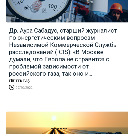
Др. Аура Сабадус, старший журналист
по энергетическим вопросам
Независимой Коммерческой Службы
расследований (ICIS): «В Москве
думали, что Европа не справится с
проблемой зависимости от
российского газа, так оно и...
Elif TEKTAŞ
07/10/2022