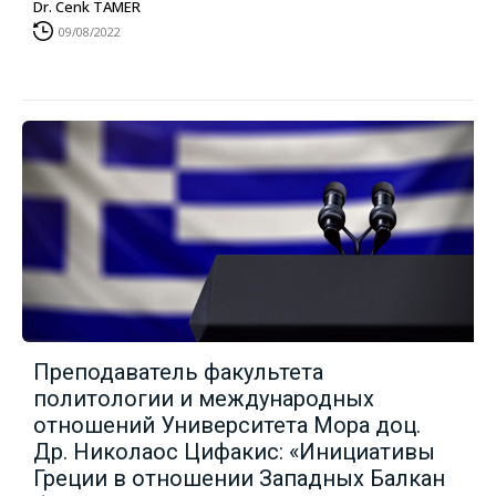
Dr. Cenk TAMER
09/08/2022
Преподаватель факультета
политологии и международных
отношений Университета Мора доц.
Др. Николаос Цифакис: «Инициативы
Греции в отношении Западных Балкан