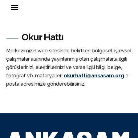
Okur Hattı
Merkezimizin web sitesinde belirtilen bölgesel-işlevsel
çalışmalar alanında yayınlanmış olan çalışmalarla ilgili
görüşlerinizi, eleştirilerinizi ve varsa ilgili bilgi, belge,
fotoğraf vb. materyalleri
okurhatti@ankasam.org
e-
posta adresimize gönderebilirsiniz.