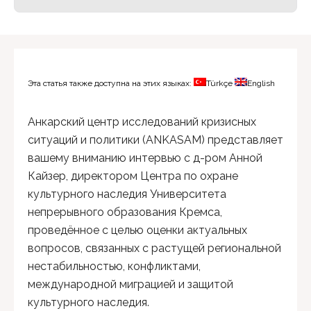
Эта статья также доступна на этих языках:
Türkçe
English
Анкарский центр исследований кризисных
ситуаций и политики (ANKASAM) представляет
вашему вниманию интервью с д-ром Анной
Кайзер, директором Центра по охране
культурного наследия Университета
непрерывного образования Кремса,
проведённое с целью оценки актуальных
вопросов, связанных с растущей региональной
нестабильностью, конфликтами,
международной миграцией и защитой
культурного наследия.