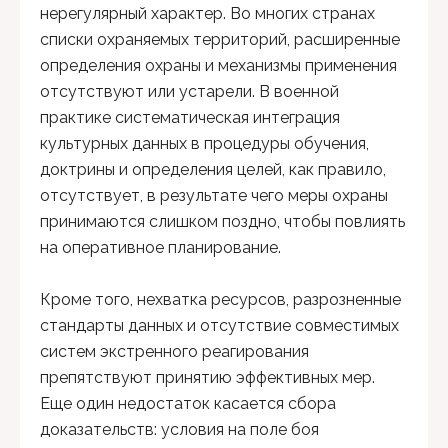
нерегулярный характер. Во многих странах
списки охраняемых территорий, расширенные
определения охраны и механизмы применения
отсутствуют или устарели. В военной
практике систематическая интеграция
культурных данных в процедуры обучения,
доктрины и определения целей, как правило,
отсутствует, в результате чего меры охраны
принимаются слишком поздно, чтобы повлиять
на оперативное планирование.
Кроме того, нехватка ресурсов, разрозненные
стандарты данных и отсутствие совместимых
систем экстренного реагирования
препятствуют принятию эффективных мер.
Еще один недостаток касается сбора
доказательств: условия на поле боя