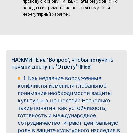
правовую основу, на национальном уровне их
передача и применение по-прежнему носят
нерегулярный характер.
НАЖМИТЕ на "Вопрос", чтобы получить
прямой доступ к "Ответу"!
[hide]
1. Как недавние вооруженные
конфликты изменили глобальное
понимание необходимости защиты
культурных ценностей? Насколько
такие понятия, как устойчивость,
готовность и международное
сотрудничество, играют центральную
роль в защите культурного наследия в