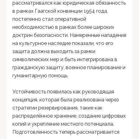
рассматривался как юридическая обязанность
в рамках Гаагской конвенции 1954 года,
постепенно стал оперативной
необходимостью в рамках более широких
доктрин безопасности. Намеренные нападения
на культурное наследие показали, что его
защита должна выходить за рамки
символических мер и быть интегрирована в
гражданскую защиту, военное планирование и
гуманитарную помощь.
Устойчивость появилась как руководящая
концепция, которая была реализована через
стратегии резервирования, такие как
распределённое хранение, создание цифровых
копий и укрепление местного потенциала.
Подготовленность теперь рассматривается