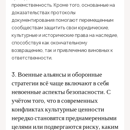
преемственность. Кроме того, основанные на
доказательствах протоколы
документирования помогают перемещенным
сообществам защитить свои юридические,
культурные и исторические права на наследие,
способствуя как окончательному
возвращению, так и привлечению виновных к
ответственности.
3. Военные альянсы и оборонные
стратегии всё чаще включают в себя
невоенные аспекты безопасности. С
учётом того, что в современных
конфликтах культурные ценности
нередко становятся преднамеренными
целями или подвергаются риску, каким