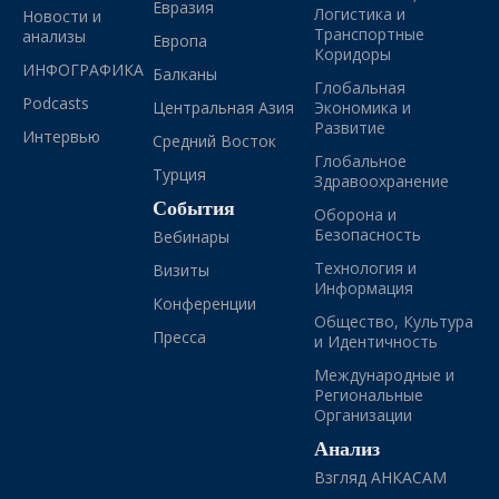
Евразия
Логистика и
Новости и
Транспортные
анализы
Европа
Коридоры
ИНФОГРАФИКА
Балканы
Глобальная
Podcasts
Центральная Азия
Экономика и
Развитие
Интервью
Средний Восток
Глобальное
Турция
Здравоохранение
События
Оборона и
Безопасность
Вебинары
Технология и
Визиты
Информация
Конференции
Общество, Культура
Пресса
и Идентичность
Международные и
Региональные
Организации
Анализ
Взгляд АНКАСАМ