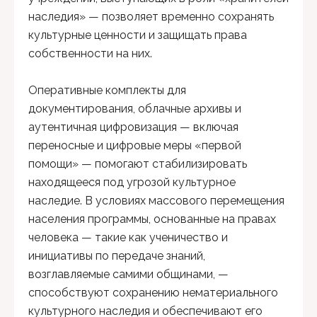
наследия» — позволяет временно сохранять
культурные ценности и защищать права
собственности на них.
Оперативные комплекты для
документирования, облачные архивы и
аутентичная цифровизация — включая
переносные и цифровые меры «первой
помощи» — помогают стабилизировать
находящееся под угрозой культурное
наследие. В условиях массового перемещения
населения программы, основанные на правах
человека — такие как ученичество и
инициативы по передаче знаний,
возглавляемые самими общинами, —
способствуют сохранению нематериального
культурного наследия и обеспечивают его