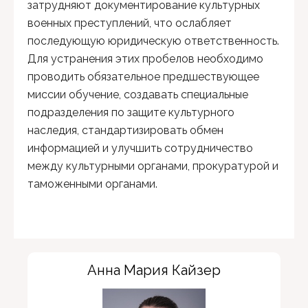
затрудняют документирование культурных
военных преступлений, что ослабляет
последующую юридическую ответственность.
Для устранения этих пробелов необходимо
проводить обязательное предшествующее
миссии обучение, создавать специальные
подразделения по защите культурного
наследия, стандартизировать обмен
информацией и улучшить сотрудничество
между культурными органами, прокуратурой и
таможенными органами.
Анна Мария Кайзер