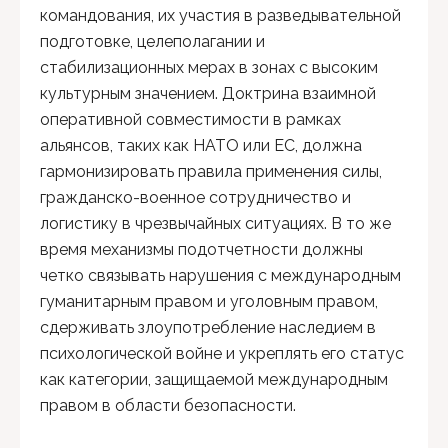
командования, их участия в разведывательной
подготовке, целеполагании и
стабилизационных мерах в зонах с высоким
культурным значением. Доктрина взаимной
оперативной совместимости в рамках
альянсов, таких как НАТО или ЕС, должна
гармонизировать правила применения силы,
гражданско-военное сотрудничество и
логистику в чрезвычайных ситуациях. В то же
время механизмы подотчетности должны
четко связывать нарушения с международным
гуманитарным правом и уголовным правом,
сдерживать злоупотребление наследием в
психологической войне и укреплять его статус
как категории, защищаемой международным
правом в области безопасности.