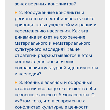
зонах военных конфликтов?
2. Вооруженные конфликты и
региональная нестабильность часто
приводят к вынужденной миграции и
перемещению населения. Как эта
динамика влияет на сохранение
материального и нематериального
культурного наследия? Какие
стратегии разрабатываются в этом
контексте для обеспечения
сохранения культурной идентичности
и наследия?
3. Военные альянсы и оборонные
стратегии всё чаще включают в себя
невоенные аспекты безопасности. С
учётом того, что в современных
конфликтах культурные ценности