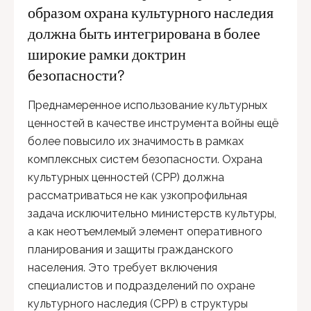
образом охрана культурного наследия
должна быть интегрирована в более
широкие рамки доктрин
безопасности?
Преднамеренное использование культурных
ценностей в качестве инструмента войны ещё
более повысило их значимость в рамках
комплексных систем безопасности. Охрана
культурных ценностей (CPP) должна
рассматриваться не как узкопрофильная
задача исключительно министерств культуры,
а как неотъемлемый элемент оперативного
планирования и защиты гражданского
населения. Это требует включения
специалистов и подразделений по охране
культурного наследия (CPP) в структуры