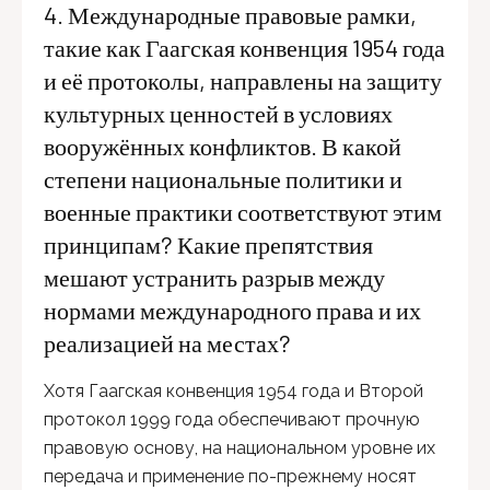
4. Международные правовые рамки,
такие как Гаагская конвенция 1954 года
и её протоколы, направлены на защиту
культурных ценностей в условиях
вооружённых конфликтов. В какой
степени национальные политики и
военные практики соответствуют этим
принципам? Какие препятствия
мешают устранить разрыв между
нормами международного права и их
реализацией на местах?
Хотя Гаагская конвенция 1954 года и Второй
протокол 1999 года обеспечивают прочную
правовую основу, на национальном уровне их
передача и применение по-прежнему носят