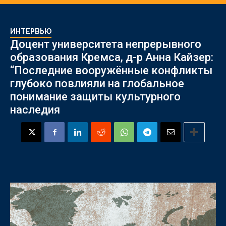
ИНТЕРВЬЮ
Доцент университета непрерывного
образования Кремса, д-р Анна Кайзер:
“Последние вооружённые конфликты
глубоко повлияли на глобальное
понимание защиты культурного
наследия