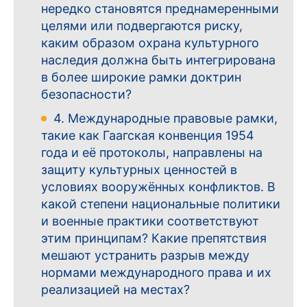
нередко становятся преднамеренными
целями или подвергаются риску,
каким образом охрана культурного
наследия должна быть интегрирована
в более широкие рамки доктрин
безопасности?
4. Международные правовые рамки,
такие как Гаагская конвенция 1954
года и её протоколы, направлены на
защиту культурных ценностей в
условиях вооружённых конфликтов. В
какой степени национальные политики
и военные практики соответствуют
этим принципам? Какие препятствия
мешают устранить разрыв между
нормами международного права и их
реализацией на местах?