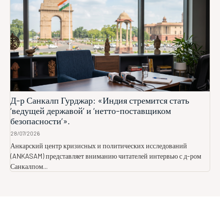
Д-р Санкалп Гурджар: «Индия стремится стать
‘ведущей державой’ и ‘нетто-поставщиком
безопасности’».
28/07/2026
Анкарский центр кризисных и политических исследований
(ANKASAM) представляет вниманию читателей интервью с д-ром
Санкалпом...