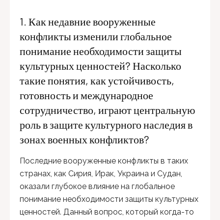
1. Как недавние вооруженные
конфликты изменили глобальное
понимание необходимости защиты
культурных ценностей? Насколько
такие понятия, как устойчивость,
готовность и международное
сотрудничество, играют центральную
роль в защите культурного наследия в
зонах военных конфликтов?
Последние вооруженные конфликты в таких
странах, как Сирия, Ирак, Украина и Судан,
оказали глубокое влияние на глобальное
понимание необходимости защиты культурных
ценностей. Данный вопрос, который когда-то