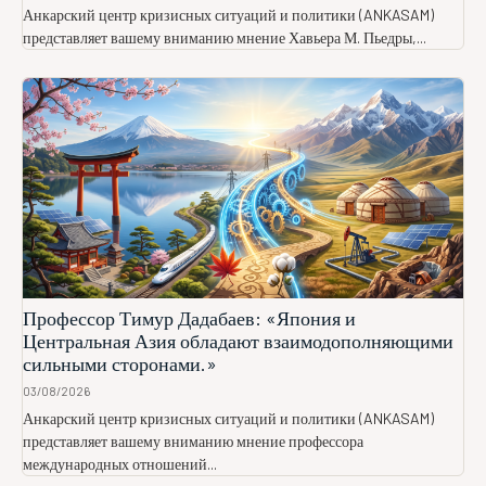
Анкарский центр кризисных ситуаций и политики (ANKASAM)
представляет вашему вниманию мнение Хавьера М. Пьедры,...
Профессор Тимур Дадабаев: «Япония и
Центральная Азия обладают взаимодополняющими
сильными сторонами.»
03/08/2026
Анкарский центр кризисных ситуаций и политики (ANKASAM)
представляет вашему вниманию мнение профессора
международных отношений...