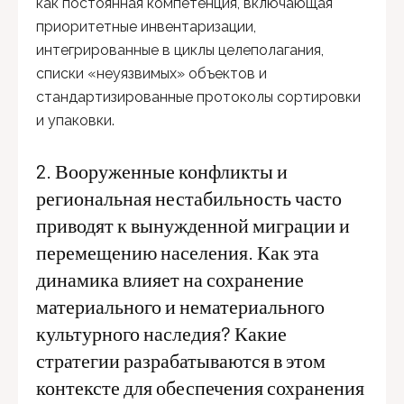
как постоянная компетенция, включающая
приоритетные инвентаризации,
интегрированные в циклы целеполагания,
списки «неуязвимых» объектов и
стандартизированные протоколы сортировки
и упаковки.
2. Вооруженные конфликты и
региональная нестабильность часто
приводят к вынужденной миграции и
перемещению населения. Как эта
динамика влияет на сохранение
материального и нематериального
культурного наследия? Какие
стратегии разрабатываются в этом
контексте для обеспечения сохранения