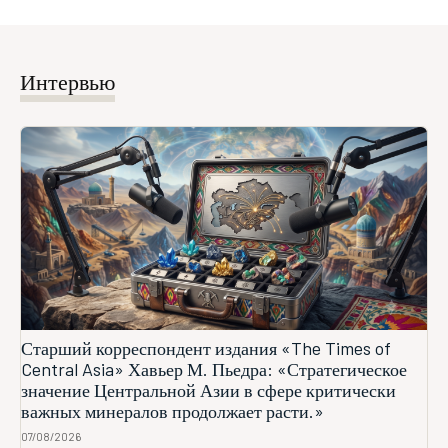
Интервью
Старший корреспондент издания «The Times of
Central Asia» Хавьер М. Пьедра: «Стратегическое
значение Центральной Азии в сфере критически
важных минералов продолжает расти.»
07/08/2026