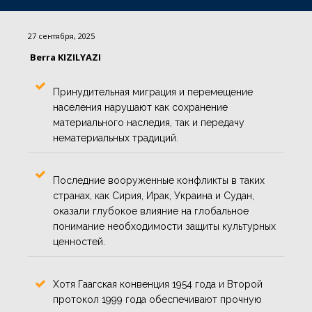
27 сентября, 2025
Berra KIZILYAZI
Принудительная миграция и перемещение
населения нарушают как сохранение
материального наследия, так и передачу
нематериальных традиций.
Последние вооруженные конфликты в таких
странах, как Сирия, Ирак, Украина и Судан,
оказали глубокое влияние на глобальное
понимание необходимости защиты культурных
ценностей.
Хотя Гаагская конвенция 1954 года и Второй
протокол 1999 года обеспечивают прочную