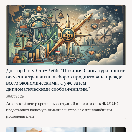
Доктор Грэм Онг-Вебб: “Позиция Сингапура против
введения транзитных сборов продиктована прежде
всего экономическими, а уже затем
дипломатическими соображениями.”
30/07/2026
Анкарский центр кризисных ситуаций и политики (ANKASAM)
представляет вашему вниманию интервью с приглашённым
исследователем...