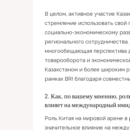
В целом, активное участие Каза
стремление использовать свой 
социально-экономическому раз
регионального сотрудничества.
многообещающая перспектива д
товарооборота и экономическо
Казахстаном и более широким р
рамках BRI благодаря совместн
2. Как, по вашему мнению, рол
влияет на международный имид
Роль Китая на мировой арене в 
значительное влияние на межд