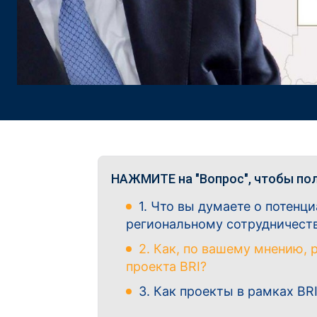
НАЖМИТЕ на "Вопрос", чтобы пол
1. Что вы думаете о потенц
региональному сотрудничест
2. Как, по вашему мнению,
проекта BRI?
3. Как проекты в рамках B