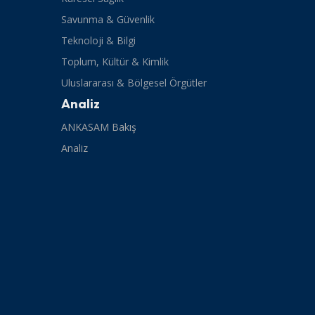
Savunma & Güvenlik
Teknoloji & Bilgi
Toplum, Kültür & Kimlik
Uluslararası & Bölgesel Örgütler
Analiz
ANKASAM Bakış
Analiz