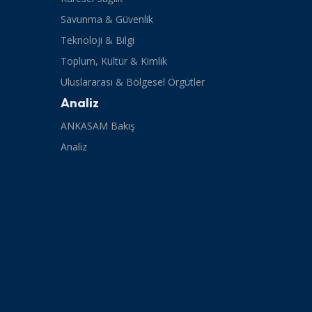
Savunma & Güvenlik
Teknoloji & Bilgi
Toplum, Kültür & Kimlik
Uluslararası & Bölgesel Örgütler
Analiz
ANKASAM Bakış
Analiz