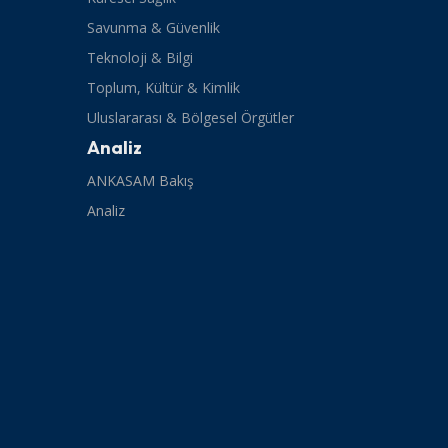
Savunma & Güvenlik
Teknoloji & Bilgi
Toplum, Kültür & Kimlik
Uluslararası & Bölgesel Örgütler
Analiz
ANKASAM Bakış
Analiz