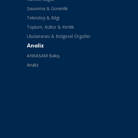
Savunma & Güvenlik
Teknoloji & Bilgi
Toplum, Kültür & Kimlik
Uluslararası & Bölgesel Örgütler
Analiz
ANKASAM Bakış
Analiz