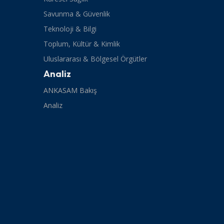
Savunma & Güvenlik
Teknoloji & Bilgi
Toplum, Kültür & Kimlik
Uluslararası & Bölgesel Örgütler
Analiz
ANKASAM Bakış
Analiz