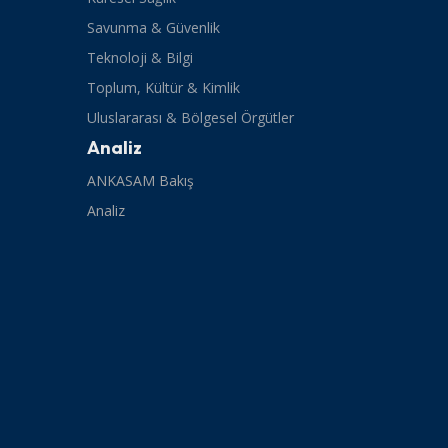
Savunma & Güvenlik
Teknoloji & Bilgi
Toplum, Kültür & Kimlik
Uluslararası & Bölgesel Örgütler
Analiz
ANKASAM Bakış
Analiz