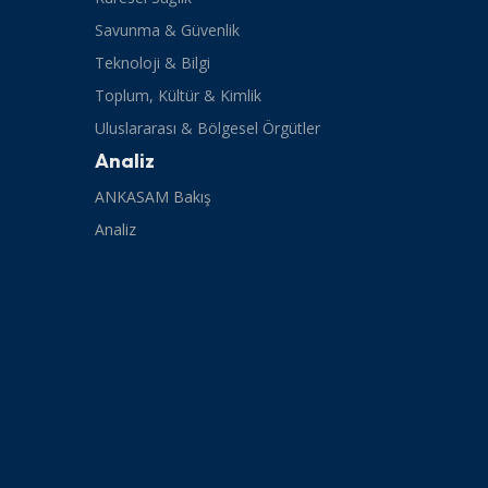
Savunma & Güvenlik
Teknoloji & Bilgi
Toplum, Kültür & Kimlik
Uluslararası & Bölgesel Örgütler
Analiz
ANKASAM Bakış
Analiz