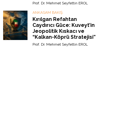
Prof. Dr. Mehmet Seyfettin EROL
ANKASAM BAKIŞ
Kırılgan Refahtan
Caydırıcı Güce: Kuveyt’in
Jeopolitik Kıskacı ve
“Kalkan-Köprü Stratejisi”
Prof. Dr. Mehmet Seyfettin EROL