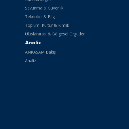
Savunma & Güvenlik
Teknoloji & Bilgi
Toplum, Kültür & Kimlik
Uluslararası & Bölgesel Örgütler
Analiz
ANKASAM Bakış
Analiz