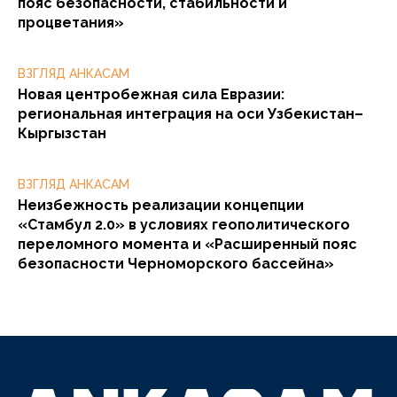
пояс безопасности, стабильности и
процветания»
ВЗГЛЯД АНКАСАМ
Новая центробежная сила Евразии:
региональная интеграция на оси Узбекистан–
Кыргызстан
ВЗГЛЯД АНКАСАМ
Неизбежность реализации концепции
«Стамбул 2.0» в условиях геополитического
переломного момента и «Расширенный пояс
безопасности Черноморского бассейна»