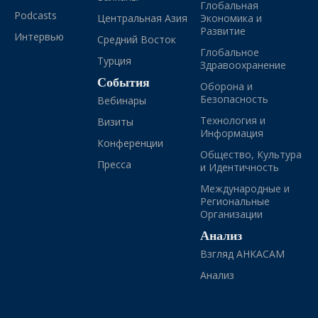
Глобальная
Podcasts
Центральная Азия
Экономика и
Развитие
Интервью
Средний Восток
Глобальное
Турция
Здравоохранение
События
Оборона и
Безопасность
Вебинары
Технология и
Визиты
Информация
Конференции
Общество, Культура
Пресса
и Идентичность
Международные и
Региональные
Организации
Анализ
Взгляд АНКАСАМ
Анализ