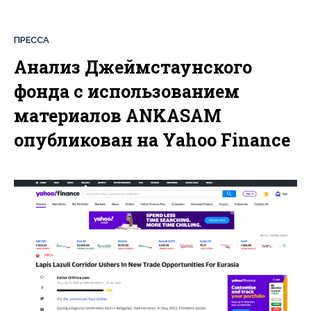
ПРЕССА
Анализ Джеймстаунского
фонда с использованием
материалов ANKASAM
опубликован на Yahoo Finance