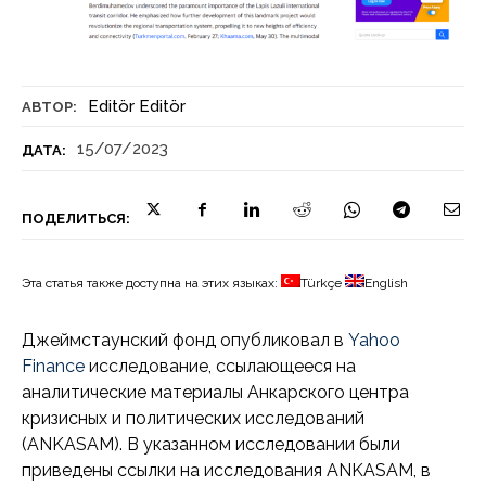
Editör Editör
АВТОР:
15/07/2023
ДАТА:
ПОДЕЛИТЬСЯ:
Эта статья также доступна на этих языках:
Türkçe
English
Джеймстаунский фонд опубликовал в
Yahoo
Finance
исследование, ссылающееся на
аналитические материалы Анкарского центра
кризисных и политических исследований
(ANKASAM). В указанном исследовании были
приведены ссылки на исследования ANKASAM, в