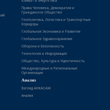
Климат и Энергетика
Права Человека, Демократия и
Гражданское Общество
кий
Геополитика, Логистика и Транспортные
Коридоры
Глобальная Экономика и Развитие
Глобальное Здравоохранение
Оборона и Безопасность
Технология и Информация
Общество, Культура и Идентичность
Международные и Региональные
Организации
Анализ
Взгляд АНКАСАМ
Анализ