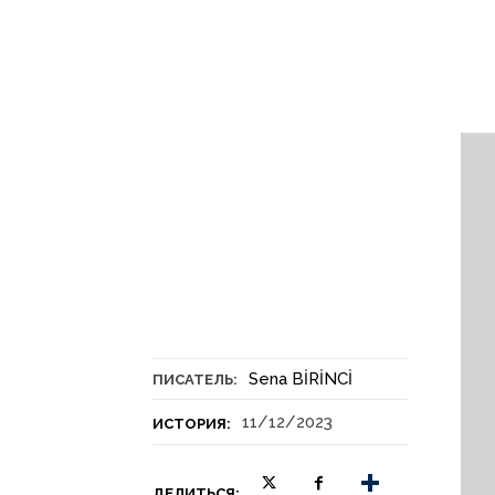
Sena BİRİNCİ
ПИСАТЕЛЬ:
11/12/2023
ИСТОРИЯ:
ДЕЛИТЬСЯ: