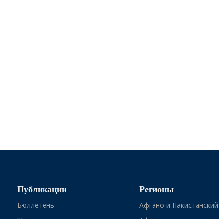
Публикации
Регионы
Бюллетень
Афгано и Пакистанский