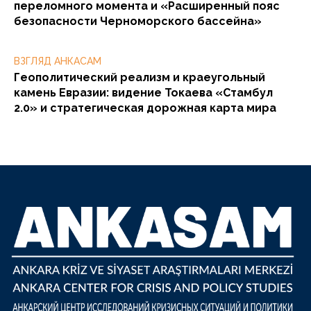
переломного момента и «Расширенный пояс
безопасности Черноморского бассейна»
ВЗГЛЯД АНКАСАМ
Геополитический реализм и краеугольный
камень Евразии: видение Токаева «Стамбул
2.0» и стратегическая дорожная карта мира