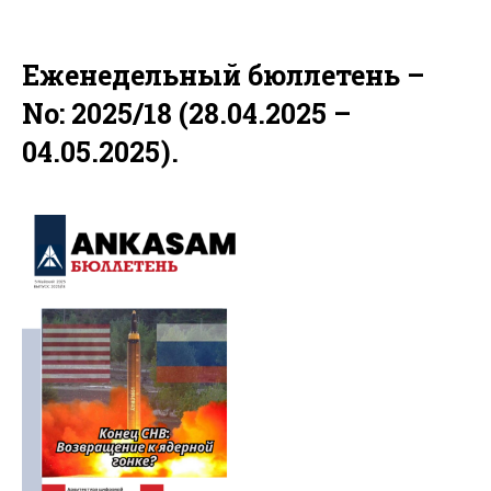
Еженедельный бюллетень –
No: 2025/18 (28.04.2025 –
04.05.2025).