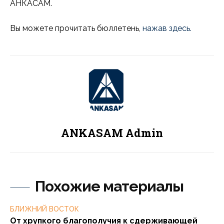
АНКАСАМ.
Вы можете прочитать бюллетень,
нажав здесь.
ANKASAM Admin
Похожие материалы
БЛИЖНИЙ ВОСТОК
От хрупкого благополучия к сдерживающей