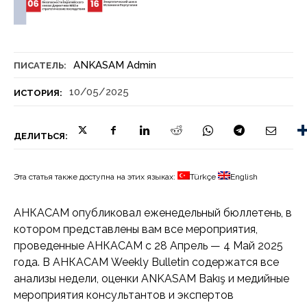
ANKASAM Admin
ПИСАТЕЛЬ:
10/05/2025
ИСТОРИЯ:
ДЕЛИТЬСЯ:
Эта статья также доступна на этих языках:
Türkçe
English
АНКАСАМ опубликовал еженедельный бюллетень, в
котором представлены вам все мероприятия,
проведенные АНКАСАМ с 28 Апрель — 4 Май 2025
года. В АНКАСАМ Weekly Bulletin содержатся все
анализы недели, оценки ANKASAM Bakış и медийные
мероприятия консультантов и экспертов