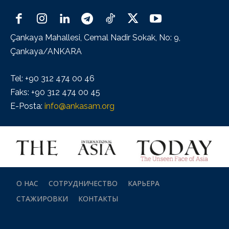
Çankaya Mahallesi, Cemal Nadir Sokak, No: 9,
Çankaya/ANKARA
Tel: +90 312 474 00 46
Faks: +90 312 474 00 45
E-Posta:
info@ankasam.org
О НАС
СОТРУДНИЧЕСТВО
КАРЬЕРА
СТАЖИРОВКИ
КОНТАКТЫ