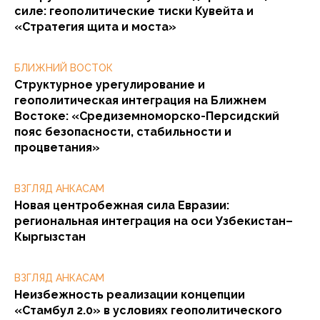
силе: геополитические тиски Кувейта и
«Стратегия щита и моста»
БЛИЖНИЙ ВОСТОК
Структурное урегулирование и
геополитическая интеграция на Ближнем
Востоке: «Средиземноморско-Персидский
пояс безопасности, стабильности и
процветания»
ВЗГЛЯД АНКАСАМ
Новая центробежная сила Евразии:
региональная интеграция на оси Узбекистан–
Кыргызстан
ВЗГЛЯД АНКАСАМ
Неизбежность реализации концепции
«Стамбул 2.0» в условиях геополитического