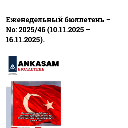
Еженедельный бюллетень –
No: 2025/46 (10.11.2025 –
16.11.2025).