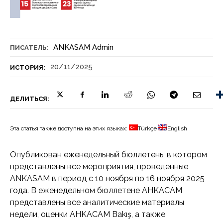
ANKASAM Admin
ПИСАТЕЛЬ:
20/11/2025
ИСТОРИЯ:
ДЕЛИТЬСЯ:
Эта статья также доступна на этих языках:
Türkçe
English
Опубликован еженедельный бюллетень, в котором
представлены все мероприятия, проведенные
ANKASAM в период с 10 ноября по 16 ноября 2025
года. В еженедельном бюллетене AHKACAM
представлены все аналитические материалы
недели, оценки AHKACAM Bakış, а также