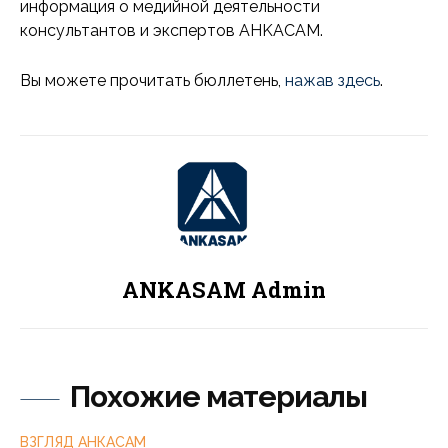
информация о медийной деятельности
консультантов и экспертов AHKACAM.
Вы можете прочитать бюллетень,
нажав здесь
.
ANKASAM Admin
Похожие материалы
ВЗГЛЯД АНКАСАМ