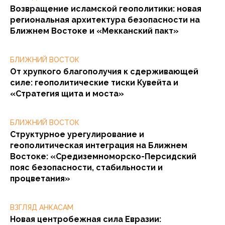
Возвращение исламской геополитики: новая
региональная архитектура безопасности на
Ближнем Востоке и «Мекканский пакт»
БЛИЖНИЙ ВОСТОК
От хрупкого благополучия к сдерживающей
силе: геополитические тиски Кувейта и
«Стратегия щита и моста»
БЛИЖНИЙ ВОСТОК
Структурное урегулирование и
геополитическая интеграция на Ближнем
Востоке: «Средиземноморско-Персидский
пояс безопасности, стабильности и
процветания»
ВЗГЛЯД АНКАСАМ
Новая центробежная сила Евразии: