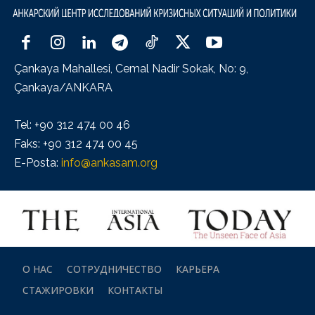
Çankaya Mahallesi, Cemal Nadir Sokak, No: 9,
Çankaya/ANKARA
Tel: +90 312 474 00 46
Faks: +90 312 474 00 45
E-Posta:
info@ankasam.org
О НАС
СОТРУДНИЧЕСТВО
КАРЬЕРА
СТАЖИРОВКИ
КОНТАКТЫ