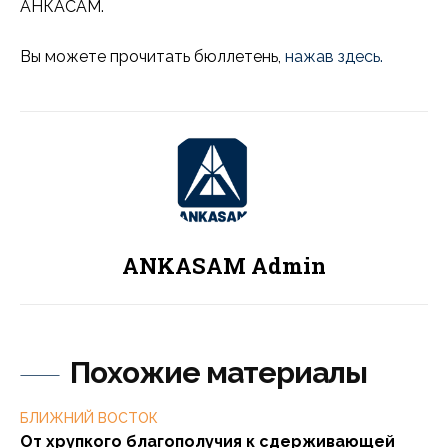
АНКАСАМ.
Вы можете прочитать бюллетень,
нажав здесь.
ANKASAM Admin
Похожие материалы
БЛИЖНИЙ ВОСТОК
От хрупкого благополучия к сдерживающей