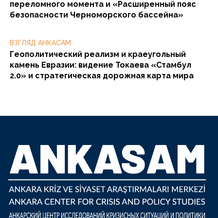
переломного момента и «Расширенный пояс
безопасности Черноморского бассейна»
ВЗГЛЯД АНКАСАМ
Геополитический реализм и краеугольный
камень Евразии: видение Токаева «Стамбул
2.0» и стратегическая дорожная карта мира