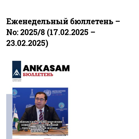
Еженедельный бюллетень –
No: 2025/8 (17.02.2025 –
23.02.2025)