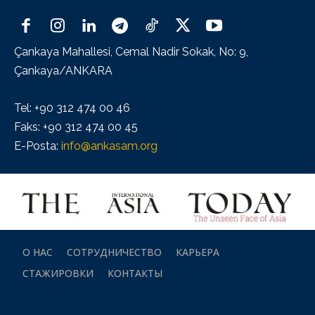
Çankaya Mahallesi, Cemal Nadir Sokak, No: 9,
Çankaya/ANKARA
Tel: +90 312 474 00 46
Faks: +90 312 474 00 45
E-Posta:
info@ankasam.org
О НАС
СОТРУДНИЧЕСТВО
КАРЬЕРА
СТАЖИРОВКИ
КОНТАКТЫ