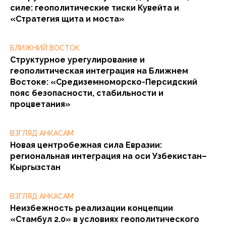
силе: геополитические тиски Кувейта и
«Стратегия щита и моста»
БЛИЖНИЙ ВОСТОК
Структурное урегулирование и
геополитическая интеграция на Ближнем
Востоке: «Средиземноморско-Персидский
пояс безопасности, стабильности и
процветания»
ВЗГЛЯД АНКАСАМ
Новая центробежная сила Евразии:
региональная интеграция на оси Узбекистан–
Кыргызстан
ВЗГЛЯД АНКАСАМ
Неизбежность реализации концепции
«Стамбул 2.0» в условиях геополитического