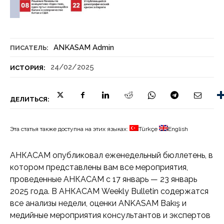
ANKASAM Admin
ПИСАТЕЛЬ:
24/02/2025
ИСТОРИЯ:
ДЕЛИТЬСЯ:
Эта статья также доступна на этих языках:
Türkçe
English
АНКАСАМ опубликовал еженедельный бюллетень, в
котором представлены вам все мероприятия,
проведенные АНКАСАМ с 17 январь — 23 январь
2025 года. В АНКАСАМ Weekly Bulletin содержатся
все анализы недели, оценки ANKASAM Bakış и
медийные мероприятия консультантов и экспертов