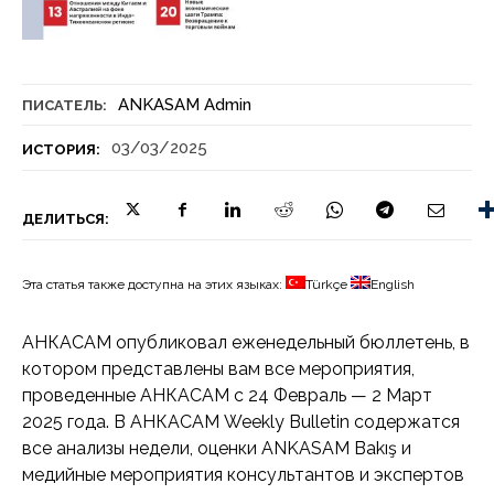
ANKASAM Admin
ПИСАТЕЛЬ:
03/03/2025
ИСТОРИЯ:
ДЕЛИТЬСЯ:
Эта статья также доступна на этих языках:
Türkçe
English
АНКАСАМ опубликовал еженедельный бюллетень, в
котором представлены вам все мероприятия,
проведенные АНКАСАМ с 24 Февраль — 2 Март
2025 года. В АНКАСАМ Weekly Bulletin содержатся
все анализы недели, оценки ANKASAM Bakış и
медийные мероприятия консультантов и экспертов