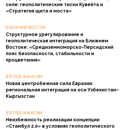
силе: геополитические тиски Кувейта и
«Стратегия щита и моста»
БЛИЖНИЙ ВОСТОК
Структурное урегулирование и
геополитическая интеграция на Ближнем
Востоке: «Средиземноморско-Персидский
пояс безопасности, стабильности и
процветания»
ВЗГЛЯД АНКАСАМ
Новая центробежная сила Евразии:
региональная интеграция на оси Узбекистан–
Кыргызстан
ВЗГЛЯД АНКАСАМ
Неизбежность реализации концепции
«Стамбул 2.0» в условиях геополитического