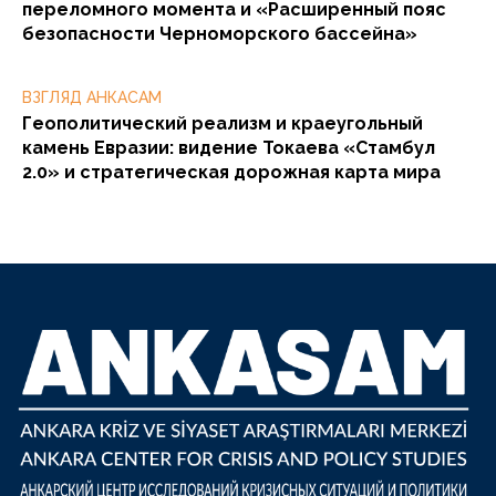
переломного момента и «Расширенный пояс
безопасности Черноморского бассейна»
ВЗГЛЯД АНКАСАМ
Геополитический реализм и краеугольный
камень Евразии: видение Токаева «Стамбул
2.0» и стратегическая дорожная карта мира