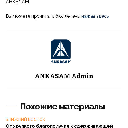
АНКАСАМ.
Вы можете прочитать бюллетень,
нажав здесь.
ANKASAM Admin
Похожие материалы
БЛИЖНИЙ ВОСТОК
От хрупкого благополучия к сдерживающей