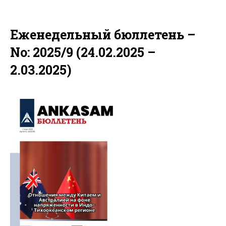
Еженедельный бюллетень –
No: 2025/9 (24.02.2025 –
2.03.2025)