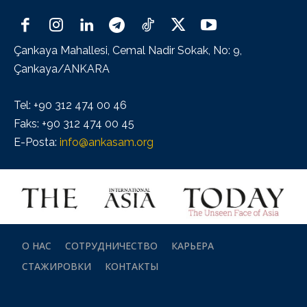
Çankaya Mahallesi, Cemal Nadir Sokak, No: 9,
Çankaya/ANKARA
Tel: +90 312 474 00 46
Faks: +90 312 474 00 45
E-Posta:
info@ankasam.org
О НАС
СОТРУДНИЧЕСТВО
КАРЬЕРА
СТАЖИРОВКИ
КОНТАКТЫ