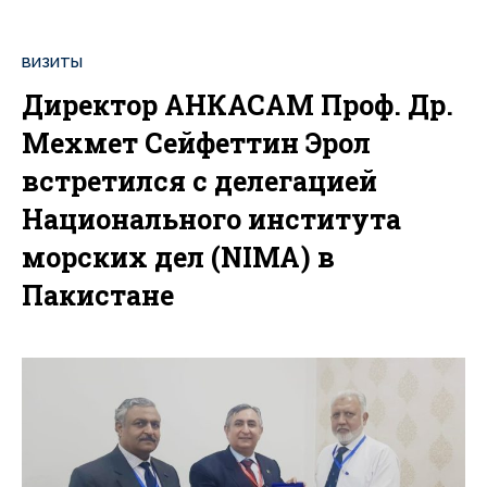
ВИЗИТЫ
Директор АНКАСАМ Проф. Др.
Мехмет Сейфеттин Эрол
встретился с делегацией
Национального института
морских дел (NIMA) в
Пакистане