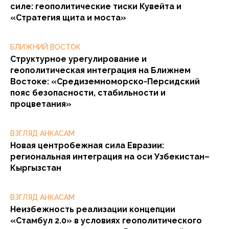
силе: геополитические тиски Кувейта и
«Стратегия щита и моста»
БЛИЖНИЙ ВОСТОК
Структурное урегулирование и
геополитическая интеграция на Ближнем
Востоке: «Средиземноморско-Персидский
пояс безопасности, стабильности и
процветания»
ВЗГЛЯД АНКАСАМ
Новая центробежная сила Евразии:
региональная интеграция на оси Узбекистан–
Кыргызстан
ВЗГЛЯД АНКАСАМ
Неизбежность реализации концепции
«Стамбул 2.0» в условиях геополитического