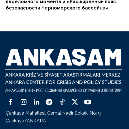
переломного момента и «Расширенный пояс
безопасности Черноморского бассейна»
Çankaya Mahallesi, Cemal Nadir Sokak, No: 9,
Çankaya/ANKARA