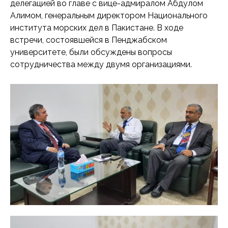
делегацией во главе с вице-адмиралом Абдулом
Алимом, генеральным директором Национального
института морских дел в Пакистане. В ходе
встречи, состоявшейся в Пенджабском
университете, были обсуждены вопросы
сотрудничества между двумя организациями.