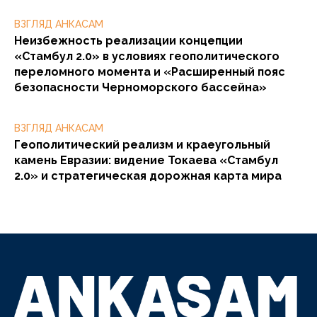
ВЗГЛЯД АНКАСАМ
Неизбежность реализации концепции
«Стамбул 2.0» в условиях геополитического
переломного момента и «Расширенный пояс
безопасности Черноморского бассейна»
ВЗГЛЯД АНКАСАМ
Геополитический реализм и краеугольный
камень Евразии: видение Токаева «Стамбул
2.0» и стратегическая дорожная карта мира