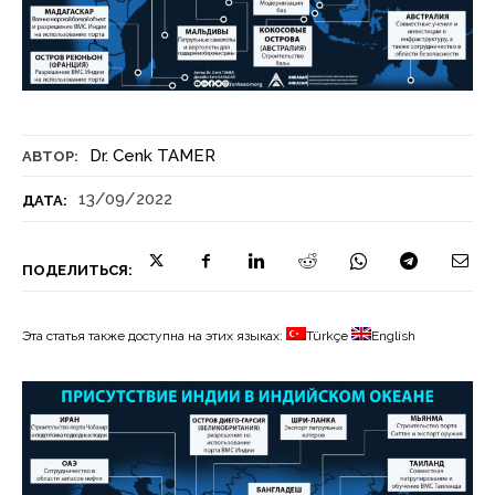
Dr. Cenk TAMER
АВТОР:
13/09/2022
ДАТА:
ПОДЕЛИТЬСЯ:
Эта статья также доступна на этих языках:
Türkçe
English