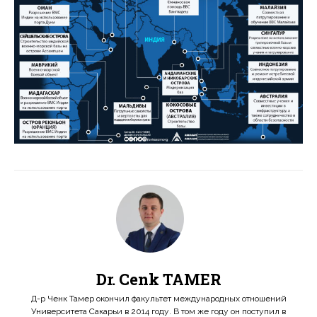
Dr. Cenk TAMER
Д-р Ченк Тамер окончил факультет международных отношений
Университета Сакарьи в 2014 году. В том же году он поступил в