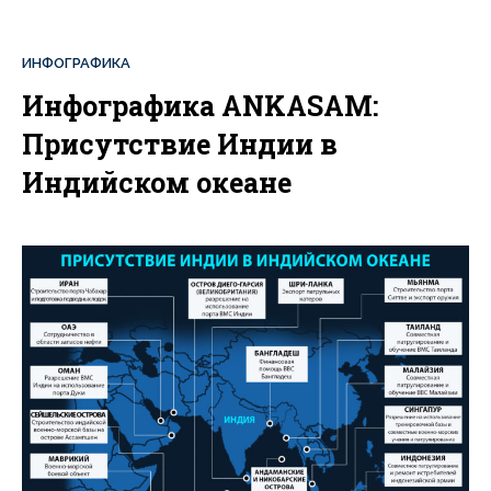
ИНФОГРАФИКА
Инфографика ANKASAM:
Присутствие Индии в
Индийском океане