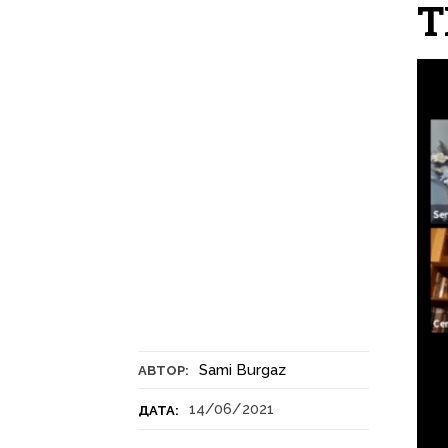
Т
Sami Burgaz
АВТОР:
14/06/2021
ДАТА: