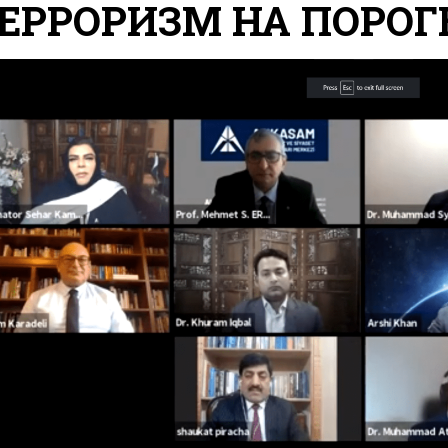
ЕРРОРИЗМ НА ПОРОГ