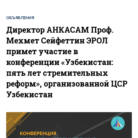
ОБЪЯВЛЕНИЯ
Директор АНКАСАМ Проф.
Мехмет Сейфеттин ЭРОЛ
примет участие в
конференции «Узбекистан:
пять лет стремительных
реформ», организованной ЦСР
Узбекистан