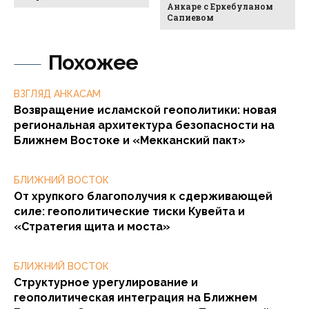
Анкаре с Еркебуланом
Сапиевом
Похожее
ВЗГЛЯД АНКАСАМ
Возвращение исламской геополитики: новая
региональная архитектура безопасности на
Ближнем Востоке и «Мекканский пакт»
БЛИЖНИЙ ВОСТОК
От хрупкого благополучия к сдерживающей
силе: геополитические тиски Кувейта и
«Стратегия щита и моста»
БЛИЖНИЙ ВОСТОК
Структурное урегулирование и
геополитическая интеграция на Ближнем