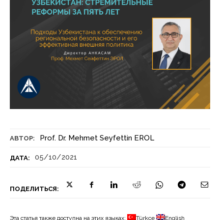
Prof. Dr. Mehmet Seyfettin EROL
АВТОР:
05/10/2021
ДАТА:
ПОДЕЛИТЬСЯ:
Эта статья также доступна на этих языках:
Türkçe
English