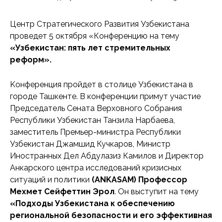
Центр Стратегического Развития Узбекистана
проведет 5 октября «Конференцию на тему
«Узбекистан: пять лет стремительных
реформ».
Kонференция пройдет в столице Узбекистана в
городе Ташкенте. В конференции примут участие
Председатель Сената Верховного Собрания
Республики Узбекистан Танзила Нарбаева,
заместитель Премьер-министра Республики
Узбекистан Джамшид Кучкаров, Министр
Иностранных Дел Абдулазиз Камилов и Директор
Анкарского центра исследований кризисных
ситуаций и политики
(ANKASAM) Профессор
Мехмет Сейфеттин Эрол
. Он выступит на тему
«Подходы Узбекистана к обеспечению
региональной безопасности и его эффективная