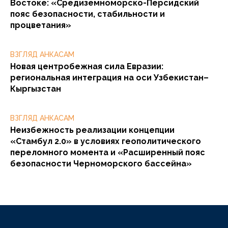
Востоке: «Средиземноморско-Персидский
пояс безопасности, стабильности и
процветания»
ВЗГЛЯД АНКАСАМ
Новая центробежная сила Евразии:
региональная интеграция на оси Узбекистан–
Кыргызстан
ВЗГЛЯД АНКАСАМ
Неизбежность реализации концепции
«Стамбул 2.0» в условиях геополитического
переломного момента и «Расширенный пояс
безопасности Черноморского бассейна»