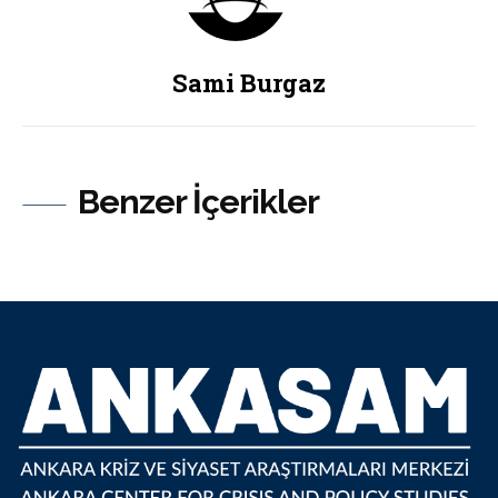
Sami Burgaz
Benzer İçerikler