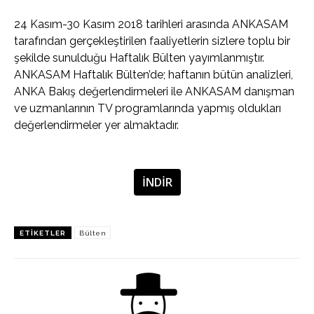
24 Kasım-30 Kasım 2018 tarihleri arasında ANKASAM
tarafından gerçekleştirilen faaliyetlerin sizlere toplu bir
şekilde sunulduğu Haftalık Bülten yayımlanmıştır.
ANKASAM Haftalık Bülten’de; haftanın bütün analizleri,
ANKA Bakış değerlendirmeleri ile ANKASAM danışman
ve uzmanlarının TV programlarında yapmış oldukları
değerlendirmeler yer almaktadır.
İNDİR
ETIKETLER
Bülten