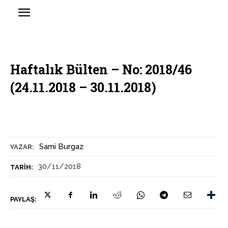
Haftalık Bülten – No: 2018/46
(24.11.2018 – 30.11.2018)
Sami Burgaz
YAZAR:
30/11/2018
TARIH:
PAYLAŞ: