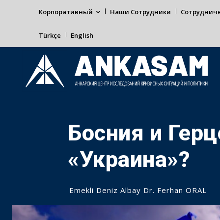
Корпоративный
Наши Сотрудники
Сотруднич
Türkçe
English
Босния и Герц
«Украина»?
Emekli Deniz Albay Dr. Ferhan ORAL