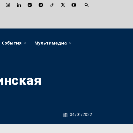
События
Мультимедиа
инская
04/01/2022