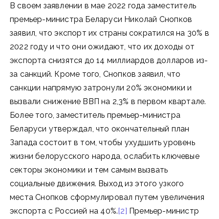
В своем заявлении в мае 2022 года заместитель
премьер-министра Беларуси Николай Снопков
заявил, что экспорт их страны сократился на 30% в
2022 году и что они ожидают, что их доходы от
экспорта снизятся до 14 миллиардов долларов из-
за санкций. Кроме того, Снопков заявил, что
санкции напрямую затронули 20% экономики и
вызвали снижение ВВП на 2,3% в первом квартале.
Более того, заместитель премьер-министра
Беларуси утверждал, что окончательный план
Запада состоит в том, чтобы ухудшить уровень
жизни белорусского народа, ослабить ключевые
секторы экономики и тем самым вызвать
социальные движения. Выход из этого узкого
места Снопков сформулировал путем увеличения
экспорта с Россией на 40%.
[2]
Премьер-министр