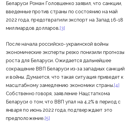
Беларуси Роман Головшенко заявил, что санкции,
введенные против страны по состоянию на май
2022 года, предотвратили экспорт на Запад 16-18
миллиардов долларов.
[3]
После начала российско-украинской войны
экономические эксперты резко понизили прогнозы
роста для Беларуси. Ожидается дальнейшее
сокращение ВВП Беларуси из-за западных санкций
и войны. Думается, что такая ситуация приведет к
масштабному замедлению экономики страны.
[4]
Собственно говоря, заявление Нацстаткома
Беларуси о том, что ВВП упал на 4,2% в период с
января по июнь 2022 года, подтверждает это
предположение.
[5]