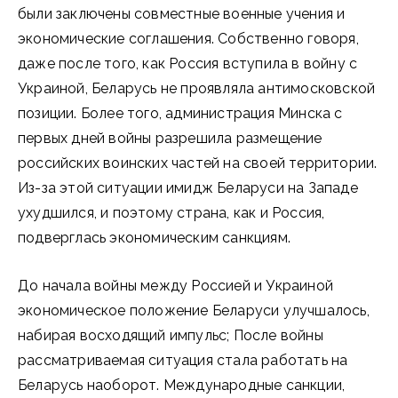
были заключены совместные военные учения и
экономические соглашения. Собственно говоря,
даже после того, как Россия вступила в войну с
Украиной, Беларусь не проявляла антимосковской
позиции. Более того, администрация Минска с
первых дней войны разрешила размещение
российских воинских частей на своей территории.
Из-за этой ситуации имидж Беларуси на Западе
ухудшился, и поэтому страна, как и Россия,
подверглась экономическим санкциям.
До начала войны между Россией и Украиной
экономическое положение Беларуси улучшалось,
набирая восходящий импульс; После войны
рассматриваемая ситуация стала работать на
Беларусь наоборот. Международные санкции,