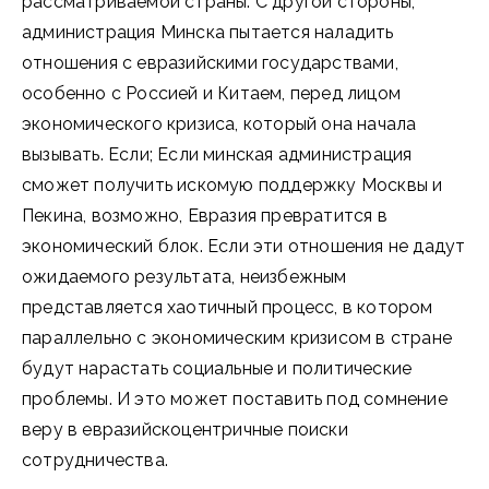
рассматриваемой страны. С другой стороны,
администрация Минска пытается наладить
отношения с евразийскими государствами,
особенно с Россией и Китаем, перед лицом
экономического кризиса, который она начала
вызывать. Если; Если минская администрация
сможет получить искомую поддержку Москвы и
Пекина, возможно, Евразия превратится в
экономический блок. Если эти отношения не дадут
ожидаемого результата, неизбежным
представляется хаотичный процесс, в котором
параллельно с экономическим кризисом в стране
будут нарастать социальные и политические
проблемы. И это может поставить под сомнение
веру в евразийскоцентричные поиски
сотрудничества.