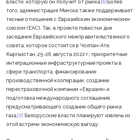
власти, которую он получит от рынка.
[6]
Более
того, администрация Минска также поддерживает
тесные отношения с Евразийским экономическим
союзом (ЕАС). Так, в проекте повестки дня
заседания Евразийского межправительственного
совета, которое состоится в Чолпан-Ате,
Кыргызстан, 25-26 августа 2022 г.; приоритетные
интеграционные инфраструктурные проекты в
сфере транспорта, финансирование
производственной кооперации, создание
перестраховочной компании «Евразия» и
подготовка международного соглашения,
предусматривающего создание общего рынка
газа.
[7]
Белорусские власти планируют извлечь из
этой встречи экономическую выгоду.