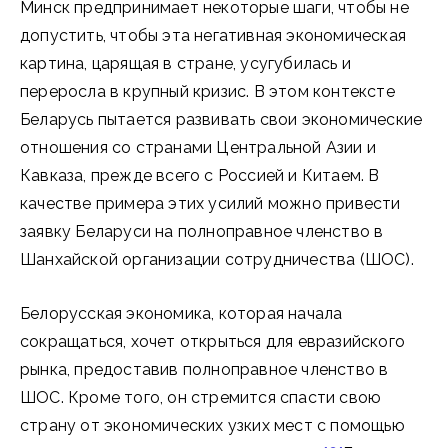
Минск предпринимает некоторые шаги, чтобы не
допустить, чтобы эта негативная экономическая
картина, царящая в стране, усугубилась и
переросла в крупный кризис. В этом контексте
Беларусь пытается развивать свои экономические
отношения со странами Центральной Азии и
Кавказа, прежде всего с Россией и Китаем. В
качестве примера этих усилий можно привести
заявку Беларуси на полноправное членство в
Шанхайской организации сотрудничества (ШОС).
Белорусская экономика, которая начала
сокращаться, хочет открыться для евразийского
рынка, предоставив полноправное членство в
ШОС. Кроме того, он стремится спасти свою
страну от экономических узких мест с помощью