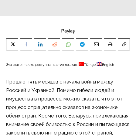
Paylaş
Эта статья также доступна на этих языках:
Türkçe
English
Прошло пять месяцев с начала войны между
Россией и Украиной. Помимо гибели людей и
имущества в процессе, можно сказать, что этот
процесс отрицательно сказался на экономике
обеих стран. Кроме того, Беларусь, привлекающая
внимание своей близостью к России и пытающаяся
закрепить свою интеграцию с этой страной,