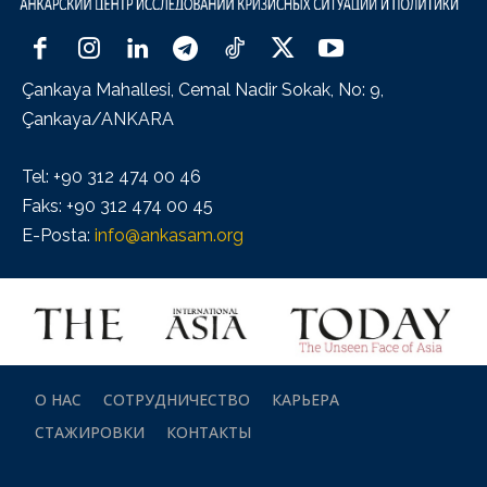
Çankaya Mahallesi, Cemal Nadir Sokak, No: 9,
Çankaya/ANKARA
Tel: +90 312 474 00 46
Faks: +90 312 474 00 45
E-Posta:
info@ankasam.org
О НАС
СОТРУДНИЧЕСТВО
КАРЬЕРА
СТАЖИРОВКИ
КОНТАКТЫ