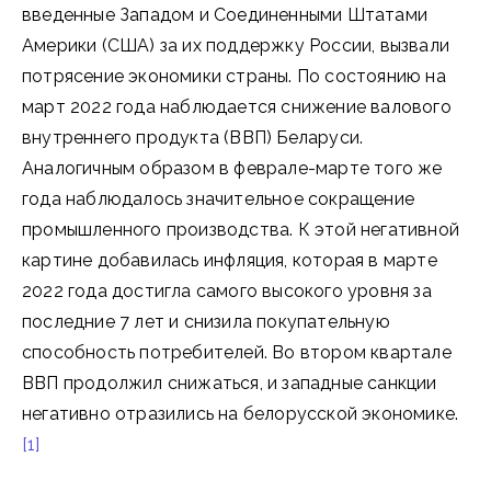
введенные Западом и Соединенными Штатами
Америки (США) за их поддержку России, вызвали
потрясение экономики страны. По состоянию на
март 2022 года наблюдается снижение валового
внутреннего продукта (ВВП) Беларуси.
Аналогичным образом в феврале-марте того же
года наблюдалось значительное сокращение
промышленного производства. К этой негативной
картине добавилась инфляция, которая в марте
2022 года достигла самого высокого уровня за
последние 7 лет и снизила покупательную
способность потребителей. Во втором квартале
ВВП продолжил снижаться, и западные санкции
негативно отразились на белорусской экономике.
[1]