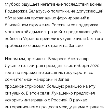
глубоко ощущает негативные последствия войны.
Поддержка Беларусью политики, не допускающей
образования прозападных формирований в
ближайшем окружении России, и ее поддержка
московской администрацией в продолжающейся
войне на Украине привели к ухудшению и без того
проблемного имиджа страны на Западе.
Напомним, президент Беларуси Александр
Лукашенко выиграл президентские выборы 2020
года, по выражению западных государств, «с
сомнительной манерой», и Запад
продемонстрировал большую реакцию на эту
ситуацию. В этой связи Лукашенко предпочел
ускорить интеграцию с Россией. В рамках
интеграционного процесса между двумя странами