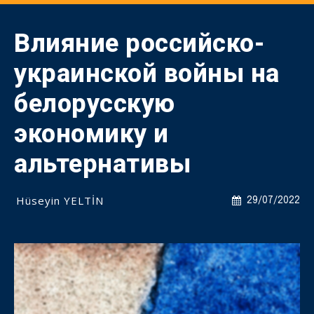
Влияние российско-
украинской войны на
белорусскую
экономику и
альтернативы
Hüseyin YELTİN
29/07/2022