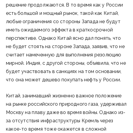
решение продолжаются. В то время как у России
есть большой и мощный рынок, такой как Китай,
любые ограничения со стороны Запада не будут
иметь ожидаемого эффекта в краткосрочной
перспективе. Однако Китай ясно дал понять, что
не будет стоять на стороне Запада, заявив, что не
считает намеченную для выполнения резолюцию
мирной. Индия, с другой стороны, объявила, что не
будет участвовать в санкциях на том основании,
что она может дешево покупать нефть у России.
Китай, занимавший жизненно важное положение
на рынке российского природного газа, удерживал
Москву на плаву даже во время войны. Однако из-
за отсутствия инфраструктуры Кремль через
какое-то время тоже окажется в сложной