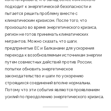
подходит к энергетической безопасности и
пытается решить проблему вместе с
климатическим кризисом. После того, что
произошло во время энергетического кризиса,
регион не готов принимать климатических
мигрантов. Можно сказать, что шаги,
предпринятые ЕС и Балканами для ускорения
перехода к возобновляемым источникам энергии
путем совместных действий против России,
попытки обновить энергетическое
законодательство и шаги по ускорению
строящихся соединений вполне нормальны.
Потому что эти события являются проявлением
усилий по преодолению энергетического кризиса.