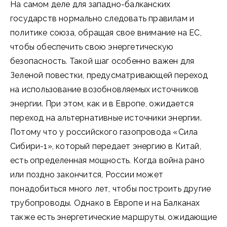
На самом деле для западно-балканских
государств нормально следовать правилам и
политике союза, обращая свое внимание на ЕС,
чтобы обеспечить свою энергетическую
безопасность. Такой шаг особенно важен для
Зеленой повестки, предусматривающей переход
на использование возобновляемых источников
энергии. При этом, как и в Европе, ожидается
переход на альтернативные источники энергии.
Потому что у российского газопровода «Сила
Сибири-1», который передает энергию в Китай,
есть определенная мощность. Когда война рано
или поздно закончится, России может
понадобиться много лет, чтобы построить другие
трубопроводы. Однако в Европе и на Балканах
также есть энергетические маршруты, ожидающие