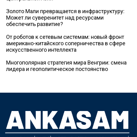
Золото Мали превращается в инфраструктуру:
Может ли суверенитет над ресурсами
обеспечить развитие?
От роботов к сетевым системам: новый фронт
американо-китайского соперничества в сфере
искусственного интеллекта
Многополярная стратегия мира Венгрии: смена
лидера и геополитическое постоянство