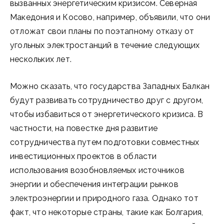
вызванных энергетическим кризисом. Северная
Македония и Косово, например, объявили, что они
отложат свои планы по поэтапному отказу от
угольных электростанций в течение следующих
нескольких лет.
Можно сказать, что государства Западных Балкан
будут развивать сотрудничество друг с другом,
чтобы избавиться от энергетического кризиса. В
частности, на повестке дня развитие
сотрудничества путем подготовки совместных
инвестиционных проектов в области
использования возобновляемых источников
энергии и обеспечения интеграции рынков
электроэнергии и природного газа. Однако тот
факт, что некоторые страны, такие как Болгария,