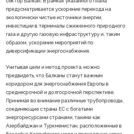
сектор Балкан. В рамках указанного плана
предусматривается ускорение перехода на
экологически чистые источники энергии,
инвестиции в терминалы сжиженного природного
газа и другую газовую инфраструктуру и, таким
образом, ускорение мероприятий по
диверсификации энергоснабжения.
Учитывая цели и метод проекта, можно
предвидеть, что Балканы станут важным
коридором для энергоснабжения Европы в
среднесрочной и долгосрочной перспективе.
Принимая во внимание различные трубопроводы,
соединяющие страны ЕС с богатыми
энергоресурсами странами, такими как
Азербайджан и Туркменистан, расположенные в