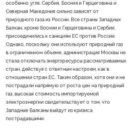
особенно угля. Сербия, Босния и Герцеговина и
Северная Македония сильно зависят от
природного газа из России. Все страны Западных
Балкан, кроме Боснии и Герцеговины и Сербии,
присоединились к санкциям ЕС против России.
Однако, поскольку они используют природный газ
в ограниченном объеме, администрация Москвы не
стала отключать энергоресурсы рассматриваемых
стран, действуя с ответным настроем, как в
отношении стран ЕС. Таким образом, хотя они и не
пострадали напрямую от роста цен на природный
газ, высокая стоимость импортируемой
электроэнергии свидетельствует о том, что
Западные Балканы выйдут из кризиса
пострадавшими.