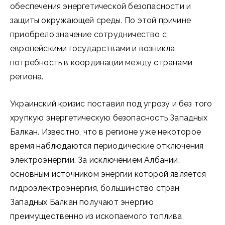
обеспечения энергетической безопасности и
защиты окружающей среды. По этой причине
приобрело значение сотрудничество с
европейскими государствами и возникла
потребность в координации между странами
региона.
Украинский кризис поставил под угрозу и без того
хрупкую энергетическую безопасность Западных
Балкан. Известно, что в регионе уже некоторое
время наблюдаются периодические отключения
электроэнергии. За исключением Албании,
основным источником энергии которой является
гидроэлектроэнергия, большинство стран
Западных Балкан получают энергию
преимущественно из ископаемого топлива,