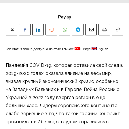
Paylaş
Эта статья также доступна на этих языках:
Türkçe
English
Пандеми́я COVID-19, которая оставила свой след в
2019-2020 годах, оказала влияние на весь мир,
вызвав крупный экономический кризис, особенно
на Западных Балканах и в Европе. Война России с
Украиной в 2022 году ввергла регион в еще
больший хаос. Лидеры европейского континента,
слабо верившие в то, что такой горячий конфликт
произойдет в 21 веке, с трудом справились с