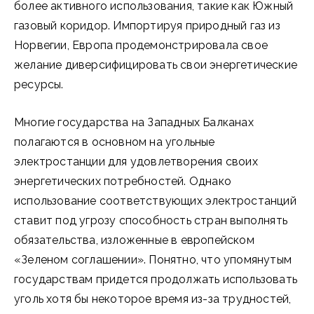
более активного использования, такие как Южный
газовый коридор. Импортируя природный газ из
Норвегии, Европа продемонстрировала свое
желание диверсифицировать свои энергетические
ресурсы.
Многие государства на Западных Балканах
полагаются в основном на угольные
электростанции для удовлетворения своих
энергетических потребностей. Однако
использование соответствующих электростанций
ставит под угрозу способность стран выполнять
обязательства, изложенные в европейском
«Зеленом соглашении». Понятно, что упомянутым
государствам придется продолжать использовать
уголь хотя бы некоторое время из-за трудностей,