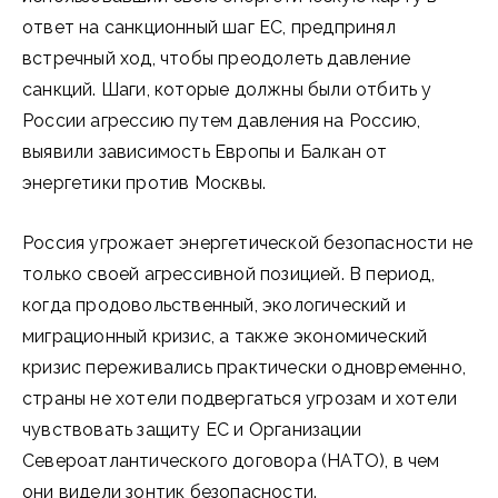
ответ на санкционный шаг ЕС, предпринял
встречный ход, чтобы преодолеть давление
санкций. Шаги, которые должны были отбить у
России агрессию путем давления на Россию,
выявили зависимость Европы и Балкан от
энергетики против Москвы.
Россия угрожает энергетической безопасности не
только своей агрессивной позицией. В период,
когда продовольственный, экологический и
миграционный кризис, а также экономический
кризис переживались практически одновременно,
страны не хотели подвергаться угрозам и хотели
чувствовать защиту ЕС и Организации
Североатлантического договора (НАТО), в чем
они видели зонтик безопасности.