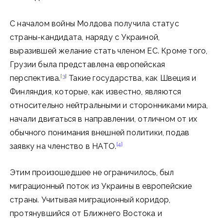
С началом войны Молдова получила статус
страны-кандидата, наряду с Украиной,
выразившей желание стать членом ЕС. Кроме того,
Грузии была представлена европейская
[3]
перспектива.
Такие государства, как Швеция и
Финляндия, которые, как известно, являются
относительно нейтральными и сторонниками мира,
начали двигаться в направлении, отличном от их
обычного понимания внешней политики, подав
[4]
заявку на членство в НАТО.
Этим произошедшее не ограничилось, был
миграционный поток из Украины в европейские
страны. Учитывая миграционный коридор,
протянувшийся от Ближнего Востока и