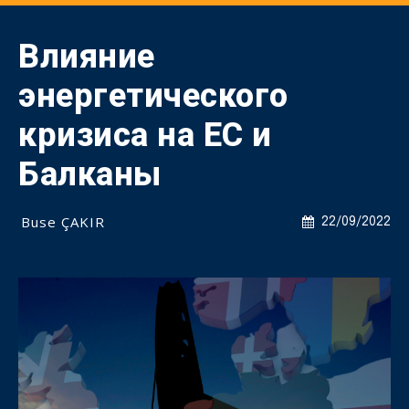
Влияние
энергетического
кризиса на ЕС и
Балканы
Buse ÇAKIR
22/09/2022