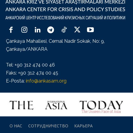
Çankaya Mahallesi, Cemal Nadir Sokak, No: 9,
Çankaya/ANKARA
Tel: +90 312 474 00 46
Faks: +90 312 474 00 45
E-Posta:
info@ankasam.org
О НАС
СОТРУДНИЧЕСТВО
КАРЬЕРА