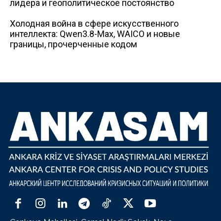
лидера и геополитическое постоянство
Холодная война в сфере искусственного
интеллекта: Qwen3.8-Max, WAICO и новые
границы, прочерченные кодом