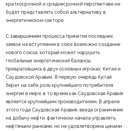
краткосрочной и среднесрочной перспективе не
будет представлять собой альтернативу в
энергетическом секторе.
С завершением процесса принятия последних
заявок на вступление в союз возможно создание
нового союза, который может нарушить
глобальные энергетические балансы,
превратившись в двух основных игроках: Китае и
Саудовской Аравии. В первую очередь Китай
берет на себя роль крупнейшего потребителя
энергии в мире, в то время как Саудовская Аравия
является крупнейшим производителем. В апреле
этого года Саудовская Аравия, введя ограничения
на добычу нефти, фактически начала управлять
нефтяными рынками, но не удовлетворена ценами