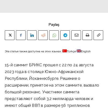
Paylaş
Эта статья также доступна на этих языках:
Türkçe
English
15-й саммит БРИКС прошел с 22 по 24 августа
2023 года в столице Южно-Африканской
Республики, Йоханнесбурге. Решение о
расширении, принятое на этом саммите, вызвало
большой резонанс. Участники саммита
представляют собой 3,2 миллиарда человек и
имеют общий ВВП в размере 56 триллионов