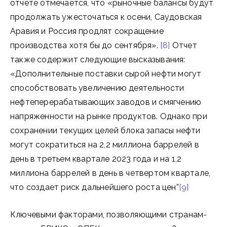
отчете отмечается, что «рыночные балансы будут
продолжать ужесточаться к осени, Саудовская
Аравия и Россия продлят сокращение
производства хотя бы до сентября».
[8]
Отчет
также содержит следующие высказывания:
«Дополнительные поставки сырой нефти могут
способствовать увеличению деятельности
нефтеперерабатывающих заводов и смягчению
напряженности на рынке продуктов. Однако при
сохранении текущих целей блока запасы нефти
могут сократиться на 2,2 миллиона баррелей в
день в третьем квартале 2023 года и на 1,2
миллиона баррелей в день в четвертом квартале,
что создает риск дальнейшего роста цен”
[9]
Ключевыми факторами, позволяющими странам-