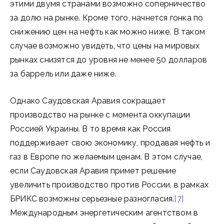
этими двумя странами возможно соперничество
за долю на рынке. Кроме того, начнется гонка по
снижению цен на нефть как можно ниже. В таком
случае возможно увидеть, что цены на мировых
рынках снизятся до уровня не менее 50 долларов
за баррель или даже ниже.
Однако Саудовская Аравия сокращает
производство на рынке с момента оккупации
Россией Украины. В то время как Россия
поддерживает свою экономику, продавая нефть и
газ в Европе по желаемым ценам. В этом случае,
если Саудовская Аравия примет решение
увеличить производство против России, в рамках
БРИКС возможны серьезные разногласия.
[7]
Международным энергетическим агентством в