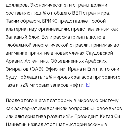
долларов. Экономически эти страны долями
составляют 31,5% от общего ВВП стран мира.
Таким образом, БРИКС представляет собой
альтернативу организациям, представленным как
Западный блок. Если рассматривать долю в
глобальной энергетической отрасли, принимая во
внимание принятие в новых членах Саудовской
Аравии, Аргентины, Объединенных Арабских
Эмиратов (ОАЭ), Эфиопии, Ирана и Египта, то они
будут обладать 42% мировых запасов природного
газа и 32% мировых запасов нефти.
[1]
После этого шага платформы в мировую систему
как альтернативы возникли вопросы: «Новое вызов
или альтернатива развития?» Президент Китая Си
Цзиньпин назвал этот шаг «историческим» в