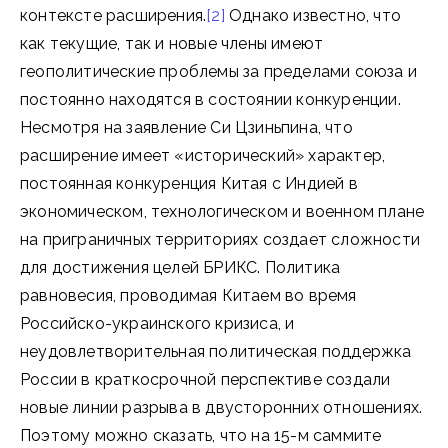
контексте расширения.
[2]
Однако известно, что
как текущие, так и новые члены имеют
геополитические проблемы за пределами союза и
постоянно находятся в состоянии конкуренции.
Несмотря на заявление Си Цзиньпина, что
расширение имеет «исторический» характер,
постоянная конкуренция Китая с Индией в
экономическом, технологическом и военном плане
на приграничных территориях создает сложности
для достижения целей БРИКС. Политика
равновесия, проводимая Китаем во время
Российско-украинского кризиса, и
неудовлетворительная политическая поддержка
России в краткосрочной перспективе создали
новые линии разрыва в двусторонних отношениях.
Поэтому можно сказать, что на 15-м саммите