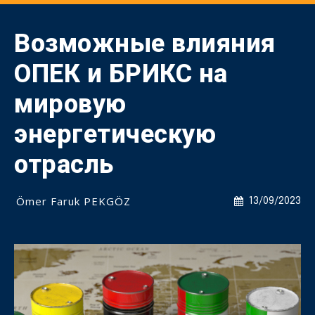
Возможные влияния
ОПЕК и БРИКС на
мировую
энергетическую
отрасль
Ömer Faruk PEKGÖZ
13/09/2023