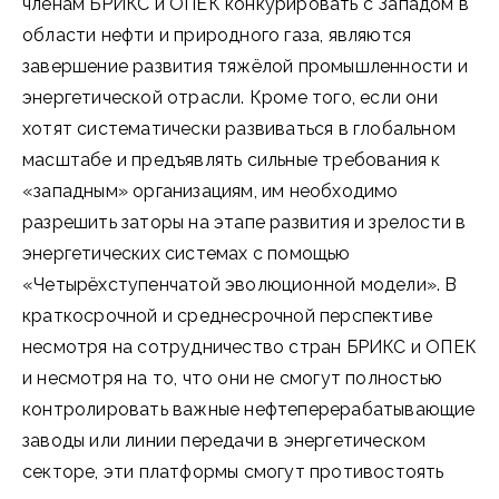
членам БРИКС и ОПЕК конкурировать с Западом в
области нефти и природного газа, являются
завершение развития тяжёлой промышленности и
энергетической отрасли. Кроме того, если они
хотят систематически развиваться в глобальном
масштабе и предъявлять сильные требования к
«западным» организациям, им необходимо
разрешить заторы на этапе развития и зрелости в
энергетических системах с помощью
«Четырёхступенчатой эволюционной модели». В
краткосрочной и среднесрочной перспективе
несмотря на сотрудничество стран БРИКС и ОПЕК
и несмотря на то, что они не смогут полностью
контролировать важные нефтеперерабатывающие
заводы или линии передачи в энергетическом
секторе, эти платформы смогут противостоять