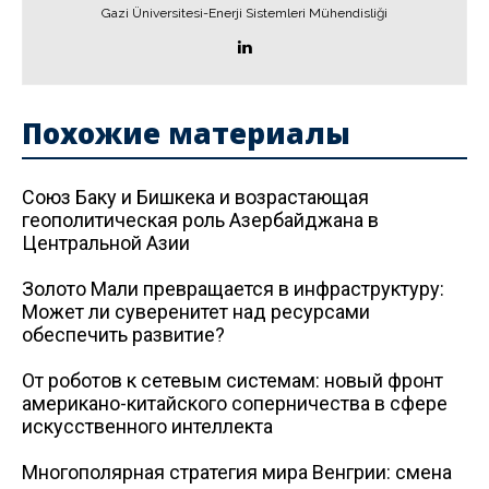
Gazi Üniversitesi-Enerji Sistemleri Mühendisliği
Похожие материалы
Союз Баку и Бишкека и возрастающая
геополитическая роль Азербайджана в
Центральной Азии
Золото Мали превращается в инфраструктуру:
Может ли суверенитет над ресурсами
обеспечить развитие?
От роботов к сетевым системам: новый фронт
американо-китайского соперничества в сфере
искусственного интеллекта
Многополярная стратегия мира Венгрии: смена