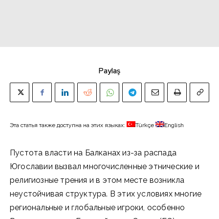
Paylaş
Эта статья также доступна на этих языках:
Türkçe
English
Пустота власти на Балканах из-за распада
Югославии вызвал многочисленные этнические и
религиозные трения и в этом месте возникла
неустойчивая структура. В этих условиях многие
региональные и глобальные игроки, особенно