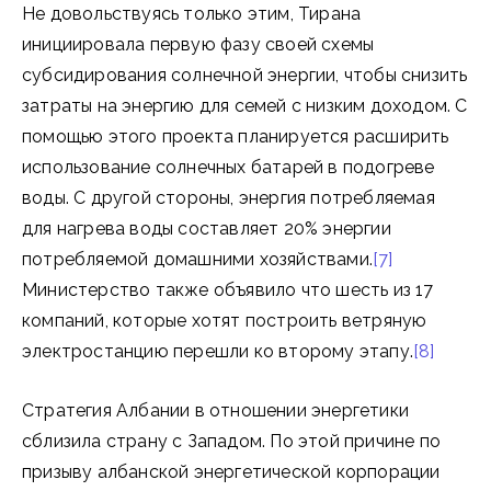
Не довольствуясь только этим, Тирана
инициировала первую фазу своей схемы
субсидирования солнечной энергии, чтобы снизить
затраты на энергию для семей с низким доходом. С
помощью этого проекта планируется расширить
использование солнечных батарей в подогреве
воды. С другой стороны, энергия потребляемая
для нагрева воды составляет 20% энергии
потребляемой домашними хозяйствами.
[7]
Министерство также объявило что шесть из 17
компаний, которые хотят построить ветряную
электростанцию перешли ко второму этапу.
[8]
Стратегия Албании в отношении энергетики
сблизила страну с Западом. По этой причине по
призыву албанской энергетической корпорации