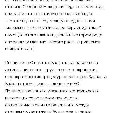
столице Северной Македонии, 29 июля 2021 года,
они заявили что планируют создать общую
таможенную систему между государствами
-членами по состоянию на 1 января 2023 года. С
помощью этого плана лидеры в некотором роде
определили главную миссию рассматриваемой
инициативы.
[1]
Инициатива Открытые Балканы направлена ​​на
активизацию рынка труда за счет сокращения
бюрократических процедур среди стран Западных
Балкан стремящихся к членству в ЕС.
Предполагается, что указанная экономическая
интеграция со временем приведет к
социологической интеграции и что между
странами-участниками будет реализовано