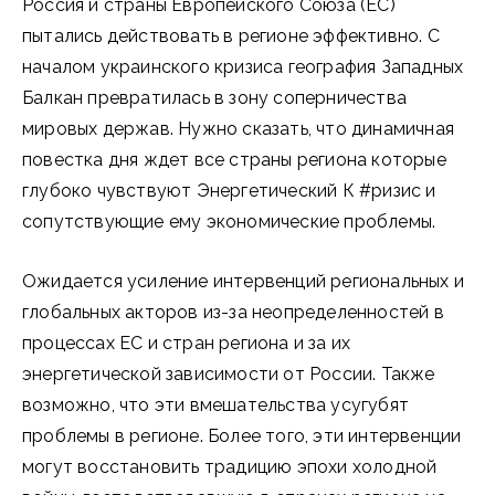
Россия и страны Европейского Союза (ЕС)
пытались действовать в регионе эффективно. С
началом украинского кризиса география Западных
Балкан превратилась в зону соперничества
мировых держав. Нужно сказать, что динамичная
повестка дня ждет все страны региона которые
глубоко чувствуют Энергетический К #ризис и
сопутствующие ему экономические проблемы.
Ожидается усиление интервенций региональных и
глобальных акторов из-за неопределенностей в
процессах ЕС и стран региона и за их
энергетической зависимости от России. Также
возможно, что эти вмешательства усугубят
проблемы в регионе. Более того, эти интервенции
могут восстановить традицию эпохи холодной