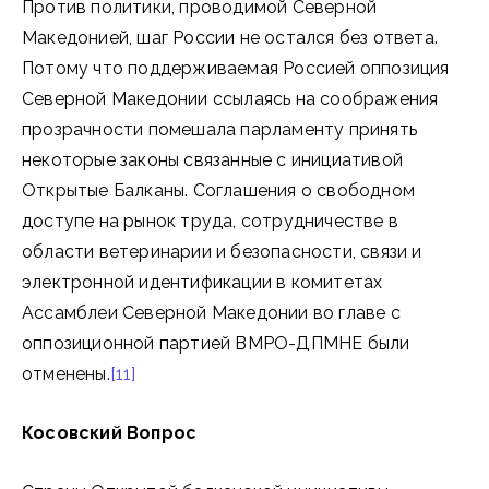
Против политики, проводимой Северной
Македонией, шаг России не остался без ответа.
Потому что поддерживаемая Россией оппозиция
Северной Македонии ссылаясь на соображения
прозрачности помешала парламенту принять
некоторые законы связанные с инициативой
Открытые Балканы. Соглашения о свободном
доступе на рынок труда, сотрудничестве в
области ветеринарии и безопасности, связи и
электронной идентификации в комитетах
Ассамблеи Северной Македонии во главе с
оппозиционной партией ВМРО-ДПМНЕ были
отменены.
[11]
Косовский Вопрос