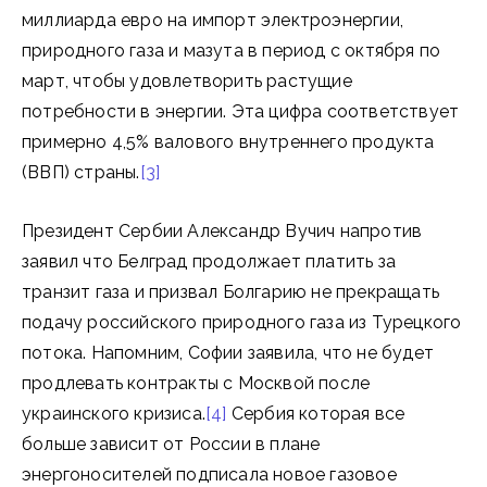
миллиарда евро на импорт электроэнергии,
природного газа и мазута в период с октября по
март, чтобы удовлетворить растущие
потребности в энергии. Эта цифра соответствует
примерно 4,5% валового внутреннего продукта
(ВВП) страны.
[3]
Президент Сербии Александр Вучич напротив
заявил что Белград продолжает платить за
транзит газа и призвал Болгарию не прекращать
подачу российского природного газа из Турецкого
потока. Напомним, Софии заявила, что не будет
продлевать контракты с Москвой после
украинского кризиса.
[4]
Сербия которая все
больше зависит от России в плане
энергоносителей подписала новое газовое