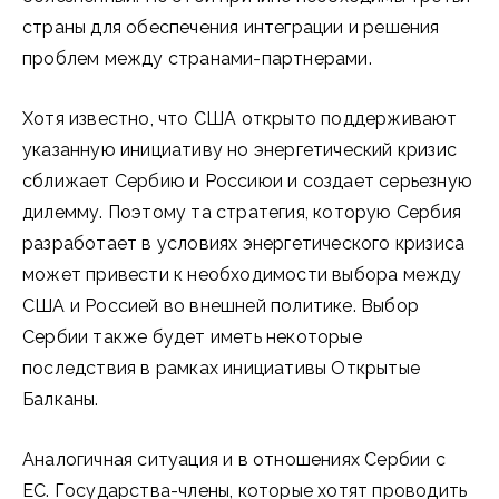
страны для обеспечения интеграции и решения
проблем между странами-партнерами.
Хотя известно, что США открыто поддерживают
указанную инициативу но энергетический кризис
сближает Сербию и Россиюи и создает серьезную
дилемму. Поэтому та стратегия, которую Сербия
разработает в условиях энергетического кризиса
может привести к необходимости выбора между
США и Россией во внешней политике. Выбор
Сербии также будет иметь некоторые
последствия в рамках инициативы Открытые
Балканы.
Аналогичная ситуация и в отношениях Сербии с
ЕС. Государства-члены, которые хотят проводить