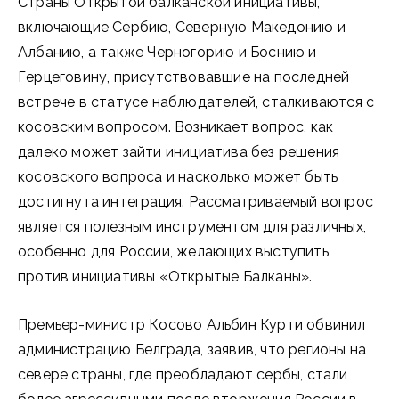
Страны Открытой балканской инициативы,
включающие Сербию, Северную Македонию и
Албанию, а также Черногорию и Боснию и
Герцеговину, присутствовавшие на последней
встрече в статусе наблюдателей, сталкиваются с
косовским вопросом. Возникает вопрос, как
далеко может зайти инициатива без решения
косовского вопроса и насколько может быть
достигнута интеграция. Рассматриваемый вопрос
является полезным инструментом для различных,
особенно для России, желающих выступить
против инициативы «Открытые Балканы».
Премьер-министр Косово Альбин Курти обвинил
администрацию Белграда, заявив, что регионы на
севере страны, где преобладают сербы, стали