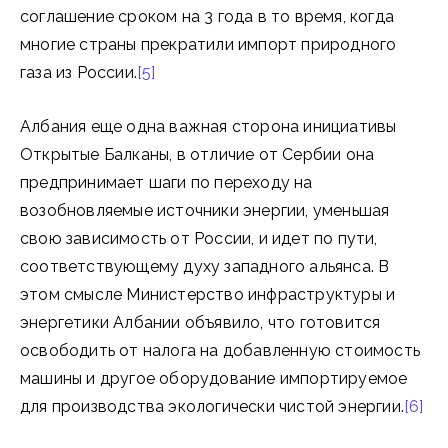
соглашение сроком на 3 года в то время, когда
многие страны прекратили импорт природного
газа из России.
[5]
Албания еще одна важная сторона инициативы
Открытые Балканы, в отличие от Сербии она
предпринимает шаги по переходу на
возобновляемые источники энергии, уменьшая
свою зависимость от России, и идет по пути,
соответствующему духу западного альянса. В
этом смысле Министерство инфраструктуры и
энергетики Албании объявило, что готовится
освободить от налога на добавленную стоимость
машины и другое оборудование импортируемое
для производства экологически чистой энергии.
[6]