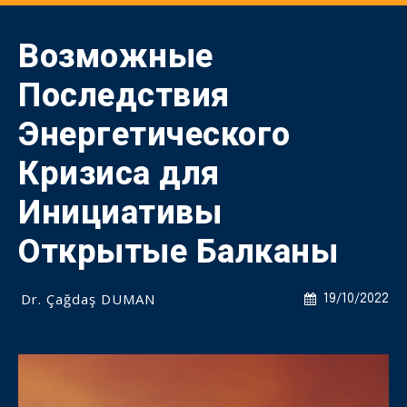
Возможные
Последствия
Энергетического
Кризиса для
Инициативы
Открытые Балканы
Dr. Çağdaş DUMAN
19/10/2022