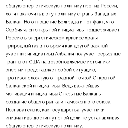
общую энергетическую политику против России,
хотят включить в эту политику страны Западных
Балкан. Но отношение Белграда и тот факт, что
Сербия член открытой инициативы поддерживает
Россию в энергетическом кризисе храня
природный газ в то время как другой важный
участник инициативы Албания получает серьезные
гранты от США на возобновляемые источники
энергии представляет собой ситуацию,
противоположную отправной точкой Открытой
балканской инициативы. Ведь важнейшая
мотивация инициативы Открытые Балканы-
создание общего рынка и таможенного союза.
Познавательно, как государства-участники
инициативы достигнут этой цели не устанавливая
общую энергетическую политику.