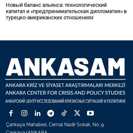
Новый баланс альянса: технологический
капитал и «предпринимательская дипломатия» в
турецко-американских отношениях
Çankaya Mahallesi, Cemal Nadir Sokak, No: 9,
Çankaya/ANKARA