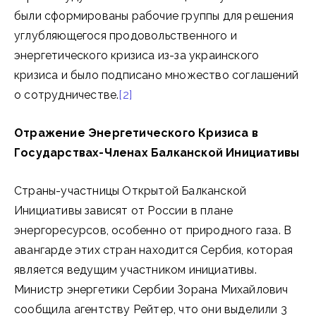
были сформированы рабочие группы для решения
углубляющегося продовольственного и
энергетического кризиса из-за украинского
кризиса и было подписано множество соглашений
о сотрудничестве.
[2]
Отражение Энергетического Кризиса в
Государствах-Членах Балканской Инициативы
Страны-участницы Открытой Балканской
Инициативы зависят от России в плане
энергоресурсов, особенно от природного газа. В
авангарде этих стран находится Сербия, которая
является ведущим участником инициативы.
Министр энергетики Сербии Зорана Михайлович
сообщила агентству Рейтер, что они выделили 3