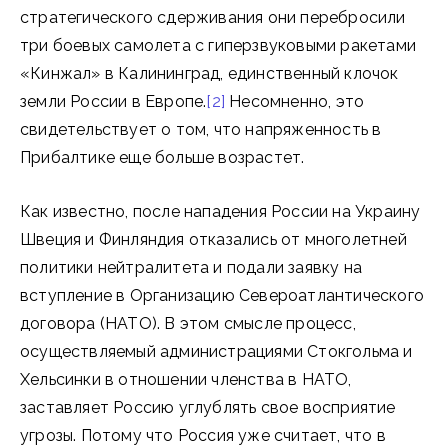
стратегического сдерживания они перебросили
три боевых самолета с гиперзвуковыми ракетами
«Кинжал» в Калининград, единственный клочок
земли России в Европе.
[2]
Несомненно, это
свидетельствует о том, что напряженность в
Прибалтике еще больше возрастет.
Как известно, после нападения России на Украину
Швеция и Финляндия отказались от многолетней
политики нейтралитета и подали заявку на
вступление в Организацию Североатлантического
договора (НАТО). В этом смысле процесс,
осуществляемый администрациями Стокгольма и
Хельсинки в отношении членства в НАТО,
заставляет Россию углублять свое восприятие
угрозы. Потому что Россия уже считает, что в