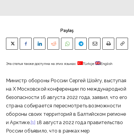
Paylaş
Эта статья также доступна на этих языках:
Türkçe
English
Министр обороны России Сергей Шойгу, выступая
на X Московской конференции по международной
безопасности 16 августа 2022 года, заявил, что его
страна собирается пересмотреть возможности
обороны своих территорий в Балтийском регионе
и Арктике.
[1]
18 августа 2022 года правительство
России объявило, что в рамках мер