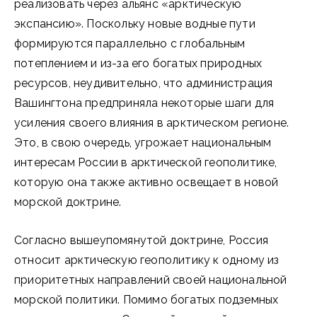
реализовать через альянс «арктическую
экспансию». Поскольку новые водные пути
формируются параллельно с глобальным
потеплением и из-за его богатых природных
ресурсов, неудивительно, что администрация
Вашингтона предприняла некоторые шаги для
усиления своего влияния в арктическом регионе.
Это, в свою очередь, угрожает национальным
интересам России в арктической геополитике,
которую она также активно освещает в новой
морской доктрине.
Согласно вышеупомянутой доктрине, Россия
относит арктическую геополитику к одному из
приоритетных направлений своей национальной
морской политики. Помимо богатых подземных