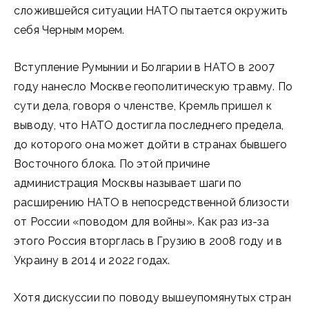
сложившейся ситуации НАТО пытается окружить
себя Черным морем.
Вступление Румынии и Болгарии в НАТО в 2007
году нанесло Москве геополитическую травму. По
сути дела, говоря о членстве, Кремль пришел к
выводу, что НАТО достигла последнего предела,
до которого она может дойти в странах бывшего
Восточного блока. По этой причине
администрация Москвы называет шаги по
расширению НАТО в непосредственной близости
от России «поводом для войны». Как раз из-за
этого Россия вторглась в Грузию в 2008 году и в
Украину в 2014 и 2022 годах.
Хотя дискуссии по поводу вышеупомянутых стран