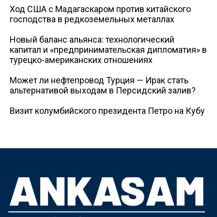
Ход США с Мадагаскаром против китайского
господства в редкоземельных металлах
Новый баланс альянса: технологический
капитал и «предпринимательская дипломатия» в
турецко-американских отношениях
Может ли нефтепровод Турция — Ирак стать
альтернативой выходам в Персидский залив?
Визит колумбийского президента Петро на Кубу