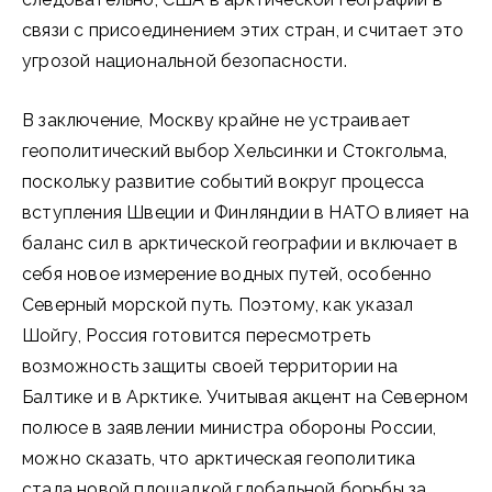
связи с присоединением этих стран, и считает это
угрозой национальной безопасности.
В заключение, Москву крайне не устраивает
геополитический выбор Хельсинки и Стокгольма,
поскольку развитие событий вокруг процесса
вступления Швеции и Финляндии в НАТО влияет на
баланс сил в арктической географии и включает в
себя новое измерение водных путей, особенно
Северный морской путь. Поэтому, как указал
Шойгу, Россия готовится пересмотреть
возможность защиты своей территории на
Балтике и в Арктике. Учитывая акцент на Северном
полюсе в заявлении министра обороны России,
можно сказать, что арктическая геополитика
стала новой площадкой глобальной борьбы за