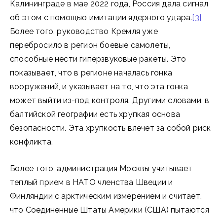
Калининграде в мае 2022 года, Россия дала сигнал
об этом с помощью имитации ядерного удара.
[3]
Более того, руководство Кремля уже
перебросило в регион боевые самолеты,
способные нести гиперзвуковые ракеты. Это
показывает, что в регионе началась гонка
вооружений, и указывает на то, что эта гонка
может выйти из-под контроля. Другими словами, в
балтийской географии есть хрупкая основа
безопасности. Эта хрупкость влечет за собой риск
конфликта.
Более того, администрация Москвы учитывает
теплый прием в НАТО членства Швеции и
Финляндии с арктическим измерением и считает,
что Соединенные Штаты Америки (США) пытаются