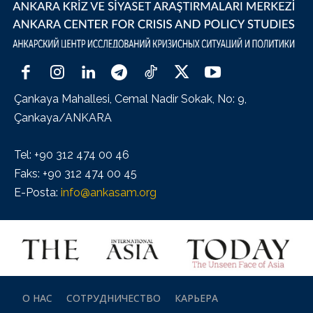
Çankaya Mahallesi, Cemal Nadir Sokak, No: 9,
Çankaya/ANKARA
Tel: +90 312 474 00 46
Faks: +90 312 474 00 45
E-Posta:
info@ankasam.org
О НАС
СОТРУДНИЧЕСТВО
КАРЬЕРА