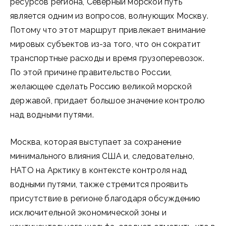
ресурсов региона, Северный морской путь
является одним из вопросов, волнующих Москву.
Потому что этот маршрут привлекает внимание
мировых субъектов из-за того, что он сократит
транспортные расходы и время грузоперевозок.
По этой причине правительство России,
желающее сделать Россию великой морской
державой, придает большое значение контролю
над водными путями.
Москва, которая выступает за сохранение
минимального влияния США и, следовательно,
НАТО на Арктику в контексте контроля над
водными путями, также стремится проявить
присутствие в регионе благодаря обсуждению
исключительной экономической зоны и