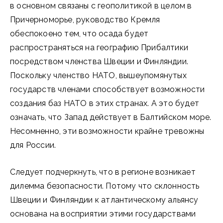
в основном связаны с геополитикой в целом в
Причерноморье, руководство Кремля
обеспокоено тем, что осада будет
распространяться на географию Прибалтики
посредством членства Швеции и Финляндии.
Поскольку членство НАТО, вышеупомянутых
государств членами способствует возможности
создания баз НАТО в этих странах. А это будет
означать, что Запад действует в Балтийском море.
Несомненно, эти возможности крайне тревожны
для России.
Следует подчеркнуть, что в регионе возникает
дилемма безопасности. Потому что склонность
Швеции и Финляндии к атлантическому альянсу
основана на восприятии этими государствами