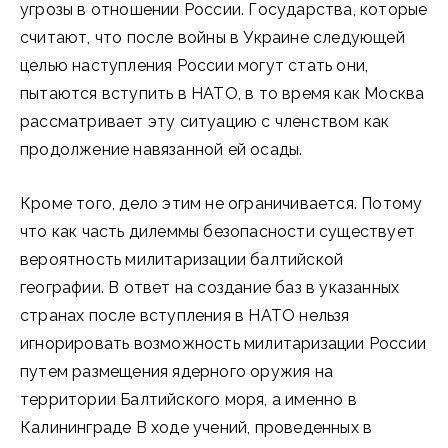
угрозы в отношении России. Государства, которые
считают, что после войны в Украине следующей
целью наступления России могут стать они,
пытаются вступить в НАТО, в то время как Москва
рассматривает эту ситуацию с членством как
продолжение навязанной ей осады.
Кроме того, дело этим не ограничивается. Потому
что как часть дилеммы безопасности существует
вероятность милитаризации балтийской
географии. В ответ на создание баз в указанных
странах после вступления в НАТО нельзя
игнорировать возможность милитаризации России
путем размещения ядерного оружия на
территории Балтийского моря, а именно в
Калининграде В ходе учений, проведенных в