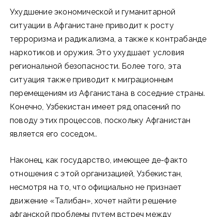
Ухудшение экономической и гуманитарной
ситуации в Афганистане приводит к росту
терроризма и радикализма, а также к контрабанде
наркотиков и оружия. Это ухудшает условия
региональной безопасности. Более того, эта
ситуация также приводит к миграционным
перемещениям из Афганистана в соседние страны.
Конечно, Узбекистан имеет ряд опасений по
поводу этих процессов, поскольку Афганистан
является его соседом..
Наконец, как государство, имеющее де-факто
отношения с этой организацией, Узбекистан,
несмотря на то, что официально не признает
движение «Талибан», хочет найти решение
афганской проблемы путем встреч между