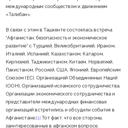
международным сообществом и движением
«Талибан».
В связи с этим в Ташкенте состоялась встреча
“Афганистан: безопасность и экономическое
развитие” с Турцией, Великобританией, Ираном,
Италией, Испанией, Казахстаном, Катаром,
Киргизией, Таджикистаном, Китаем, Норвегией,
Пакистаном, Россией, США, Японией, Европейским
Союзом (ЕС), Организацией Объединенных Наций
(ООН), Организацией исламского сотрудничества,
Организации экономического сотрудничества и
представители международных финансовых
организаций встретились и обсудили события в
Афганистане.
[1]
Тот факт, что все стороны,
заинтересованные в афганском вопросе,