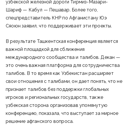
узбекской железной дороги Тирмиз-Мазари-
Шариф — Кабул — Пешавар. Более того,
спецпредставитель КНР по Афганистану Юэ
Сяоюн заявил, что поддерживает эти проекты.
В результате Ташкентская конференция является
важной площадкой для сближения
международного сообщества и талибов. Декан —
это очень важная платформа для сотрудничества
талибов. В то время как Узбекистан расширяет
свои отношения с талибами, он дает понять, что не
признает талибов без поддержки глобальных
игроков и региональных государств, также
узбекская сторона организовав упомянутую
конференцию, показала, что выступает за мирное
решение афганского вопроса.