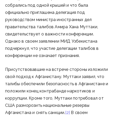
собрались под одной крышей и что была
официально приглашена делегация под
руководством министра иностранных дел
правительства талибов Амира Хана Муттаки,
свидетельствует о важности конференции.
Однако в своем заявлении МИД Узбекистана
подчеркнул, что участие делегации талибов в
конференции не означает признания.
Присутствовавшие на встрече стороны изложили
свой подход к Афганистану. Муттаки заявил, что
талибы обеспечили безопасность в Афганистане и
положили конец контрабанде наркотиков и
коррупции. Кроме того, Муттаки потребовал от
США разморозить национальные резервы
Афганистана и снять санкции.
[2]
В своем