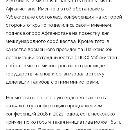
изменился, и мир начал забывать о событиях в
Афганистане. Именно в этой обстановке в
Узбекистане состоялась конференция, на которой
стороны открыто поделились своим мнением,
подняв вопрос Афганистана на повестку дня
международного сообщества. Кроме того, в
качестве временного президента Шанхайской
организации сотрудничества (ШОС) Узбекистан
собрал вместе министров иностранных дел
государств-членов и организовал встречу
делегации талибов с этими министрами.
Несмотря на то, что руководство Ташкента
назвало эту конференцию продолжением
конференций 2018 и 2021 годов, есть несколько
причин, по которым такая инициатива может быть