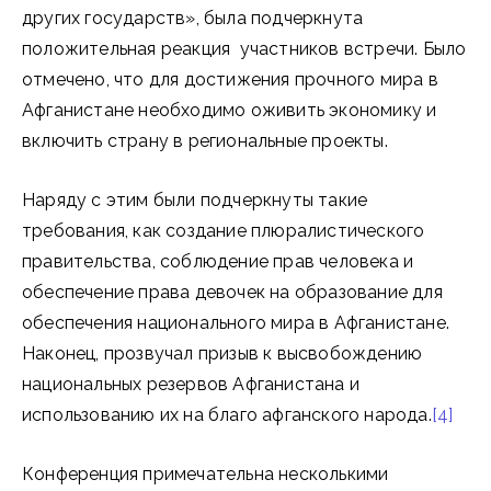
других государств», была подчеркнута
положительная реакция участников встречи. Было
отмечено, что для достижения прочного мира в
Афганистане необходимо оживить экономику и
включить страну в региональные проекты.
Наряду с этим были подчеркнуты такие
требования, как создание плюралистического
правительства, соблюдение прав человека и
обеспечение права девочек на образование для
обеспечения национального мира в Афганистане.
Наконец, прозвучал призыв к высвобождению
национальных резервов Афганистана и
использованию их на благо афганского народа.
[4]
Конференция примечательна несколькими