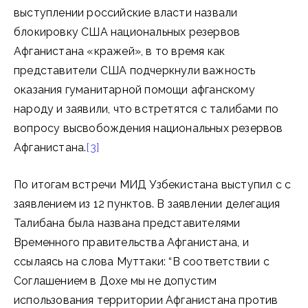
выступлении российские власти назвали
блокировку США национальных резервов
Афганистана «кражей», в то время как
представители США подчеркнули важность
оказания гуманитарной помощи афганскому
народу и заявили, что встретятся с талибами по
вопросу высвобождения национальных резервов
Афганистана.
[3]
По итогам встречи МИД Узбекистана выступил с с
заявлением из 12 пунктов. В заявлении делегация
Талибана была названа представителями
Временного правительства Афганистана, и
ссылаясь на слова Муттаки: “В соответствии с
Соглашением в Дохе мы не допустим
использования территории Афганистана против