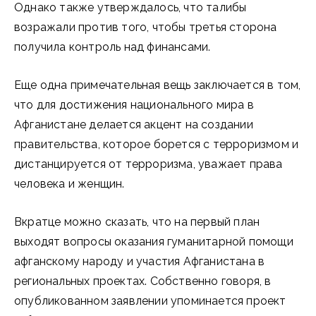
Однако также утверждалось, что талибы
возражали против того, чтобы третья сторона
получила контроль над финансами.
Еще одна примечательная вещь заключается в том,
что для достижения национального мира в
Афганистане делается акцент на создании
правительства, которое борется с терроризмом и
дистанцируется от терроризма, уважает права
человека и женщин.
Вкратце можно сказать, что на первый план
выходят вопросы оказания гуманитарной помощи
афганскому народу и участия Афганистана в
региональных проектах. Собственно говоря, в
опубликованном заявлении упоминается проект