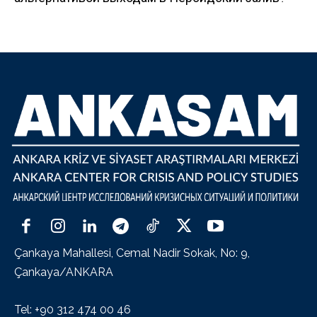
Çankaya Mahallesi, Cemal Nadir Sokak, No: 9,
Çankaya/ANKARA
Tel: +90 312 474 00 46