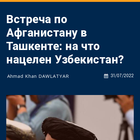
Встреча по
Афганистану в
Ташкенте: на что
нацелен Узбекистан?
Ahmad Khan DAWLATYAR
31/07/2022