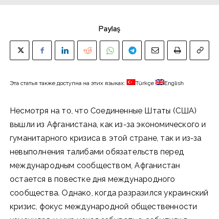
Paylaş
Эта статья также доступна на этих языках:
Türkçe
English
Несмотря на то, что Соединенные Штаты (США)
вышли из Афганистана, как из-за экономического и
гуманитарного кризиса в этой стране, так и из-за
невыполнения талибами обязательств перед
международным сообществом, Афганистан
остается в повестке дня международного
сообщества. Однако, когда разразился украинский
кризис, фокус международной общественности