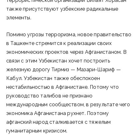
террористической организации Вилаят Хорасан
также присутствуют узбекские радикальные
элементы.
Помимо угрозы терроризма, новое правительство
в Ташкенте стремится к реализации своих
экономических проектов через Афганистаном. В
связи с этим Узбекистан хочет построить
железную дорогу Тирмиз — Мазари-Шариф —
Кабул. Узбекистан также обеспокоен
нестабильностью в Афганистане. Потому что
руководство талибов не признано
международным сообществом, в результате чего
экономика Афганистана рухнет. Поэтому
афганский народ сталкивается с тяжелым
гуманитарным кризисом.