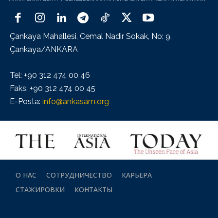
Çankaya Mahallesi, Cemal Nadir Sokak, No: 9,
Çankaya/ANKARA
Tel: +90 312 474 00 46
Faks: +90 312 474 00 45
E-Posta:
info@ankasam.org
О НАС
СОТРУДНИЧЕСТВО
КАРЬЕРА
СТАЖИРОВКИ
КОНТАКТЫ