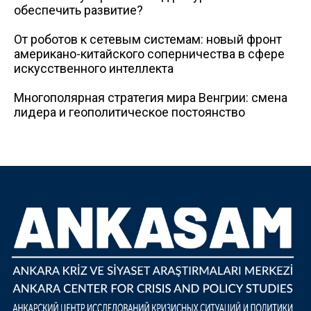
обеспечить развитие?
От роботов к сетевым системам: новый фронт
американо-китайского соперничества в сфере
искусственного интеллекта
Многополярная стратегия мира Венгрии: смена
лидера и геополитическое постоянство