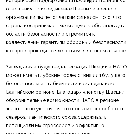
исторически поддерживала неконфронтационные
отношения. Присоединение Швеции к военной
организации является четким сигналом того, что
страна воспринимает меняющуюся обстановку в
области безопасности и стремится к
коллективным гарантиям обороны и безопасности,
которые приходят с членством в военном альянсе.
Заглядывая в будущее, интеграция Швеции в НАТО
может иметь глубокие последствия для будущего
безопасности и стабильности в скандинавско-
Балтийском регионе. Благодаря членству Швеции
оборонительные возможности НАТО в регионе
значительно укрепятся, что повысит способность
североатлантического союза сдерживать
потенциальных агрессоров и эффективно
реагировать на возникающие вызовы