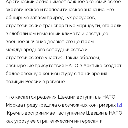
Арктический регион имеет важное экономическое,
экологическое и геополитическое значение. Его
обширные запасы природных ресурсов,
стратегические транспортные маршруты, его роль
в глобальном изменении климата и растущее
военное значение делают его центром
международного сотрудничества и
стратегического участия. Таким образом,
расширение присутствия НАТО в Арктике создает
более сложную конъюнктуру с точки зрения
позиции России в регионе.
Что касается решения Швеции вступить в НАТО,
Москва предупредила о возможных контрмерах.
[2]
Кремль воспринимает вступление Швеции в НАТО
как угрозу ее стратегическим интересам и