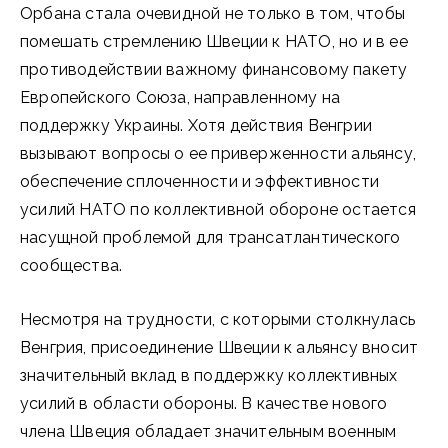
Орбана стала очевидной не только в том, чтобы
помешать стремлению Швеции к НАТО, но и в ее
противодействии важному финансовому пакету
Европейского Союза, направленному на
поддержку Украины. Хотя действия Венгрии
вызывают вопросы о ее приверженности альянсу,
обеспечение сплоченности и эффективности
усилий НАТО по коллективной обороне остается
насущной проблемой для трансатлантического
сообщества.
Несмотря на трудности, с которыми столкнулась
Венгрия, присоединение Швеции к альянсу вносит
значительный вклад в поддержку коллективных
усилий в области обороны. В качестве нового
члена Швеция обладает значительным военным