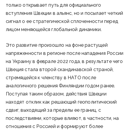
только открывает путь для официального
вступления Швеции в альянс, но и посылает четкий
сигнал о ее стратегической сплоченности перед
лицом меняющейся глобальной динамики.
Это развитие произошло на фоне растущей
напряженности в регионе после нападения России
на Украину в феврале 2022 года, в результате чего
Швеция стала второй скандинавской страной,
стремящейся к членству в НАТО после
аналогичного решения Финляндии годом ранее.
Поступая таким образом, действия Швеции
находят отклик как решающий геополитический
сдвиг, выходящий за пределы ее границ, с
последствиями, которые влияют, в частности, на
отношения с Россией и формируют более