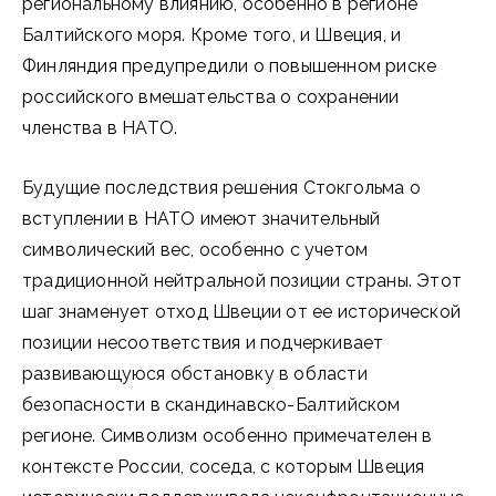
региональному влиянию, особенно в регионе
Балтийского моря. Кроме того, и Швеция, и
Финляндия предупредили о повышенном риске
российского вмешательства о сохранении
членства в НАТО.
Будущие последствия решения Стокгольма о
вступлении в НАТО имеют значительный
символический вес, особенно с учетом
традиционной нейтральной позиции страны. Этот
шаг знаменует отход Швеции от ее исторической
позиции несоответствия и подчеркивает
развивающуюся обстановку в области
безопасности в скандинавско-Балтийском
регионе. Символизм особенно примечателен в
контексте России, соседа, с которым Швеция