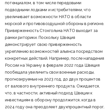
потенциалом, в том числе передовыми
подводными лодками и истребителями, что
увеличивает возможности НАТО в области
морской и противовоздушной обороны в регионе.
Приверженность Стокгольма НАТО выходит за
рамки риторики. Поскольку Швеция
демонстрирует свою приверженность
укреплению возможностей альянса посредством
конкретных действий. Например, после нападения
России на Украину в феврале 2022 года Швеция
пообещала увеличить свои военные расходы,
прогнозируемые на 2023 год, до двух процентов
от валового внутреннего продукта. Ожидается,
что, в частности, активный подход Швеции к
инвестициям в оборону продолжится, когда в
2024 году она преодолеет двухпроцентный порог.