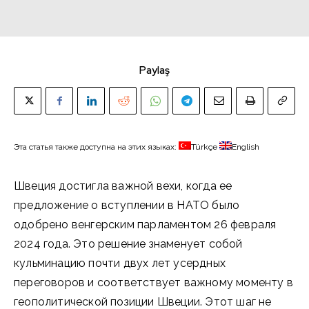
Paylaş
Эта статья также доступна на этих языках:
Türkçe
English
Швеция достигла важной вехи, когда ее
предложение о вступлении в НАТО было
одобрено венгерским парламентом 26 февраля
2024 года. Это решение знаменует собой
кульминацию почти двух лет усердных
переговоров и соответствует важному моменту в
геополитической позиции Швеции. Этот шаг не