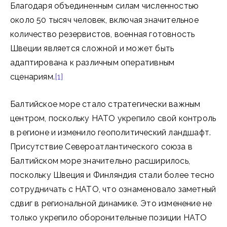
Благодаря объединенным силам численностью
около 50 тысяч человек, включая значительное
количество резервистов, военная готовность
Швеции является сложной и может быть
адаптирована к различным оперативным
сценариям.
[1]
Балтийское море стало стратегически важным
центром, поскольку НАТО укрепило свой контроль
в регионе и изменило геополитический ландшафт.
Присутствие Североатлантического союза в
Балтийском море значительно расширилось,
поскольку Швеция и Финляндия стали более тесно
сотрудничать с НАТО, что ознаменовало заметный
сдвиг в региональной динамике. Это изменение не
только укрепило оборонительные позиции НАТО