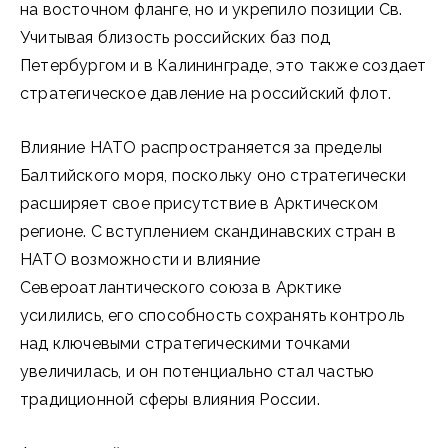
на восточном фланге, но и укрепило позиции Св.
Учитывая близость российских баз под
Петербургом и в Калининграде, это также создает
стратегическое давление на российский флот.
Влияние НАТО распространяется за пределы
Балтийского моря, поскольку оно стратегически
расширяет свое присутствие в Арктическом
регионе. С вступлением скандинавских стран в
НАТО возможности и влияние
Североатлантического союза в Арктике
усилились, его способность сохранять контроль
над ключевыми стратегическими точками
увеличилась, и он потенциально стал частью
традиционной сферы влияния России.