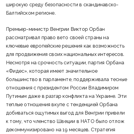
широкую среду безопасности в скандинавско-
Балтийском регионе.
Премьер-министр Венгрии Виктор Орбан
рассматривал право вето своей страны на
ключевые европейские решения как возможность
для продвижения своих национальных интересов.
Несмотря на срочность ситуации, партия Орбана
«Фидес», которая имеет значительное
большинство в парламенте, поддерживала тесные
отношения с президентом России Владимиром
Путиным даже в разгар конфликта на Украине. Эти
теплые отношения вкупе с тенденцией Орбана
добиваться ощутимых выгод для Венгрии привели
к тому, что членство Швеции в НАТО было отлож
декоммунизировано на 19 месяцев. Стратегия