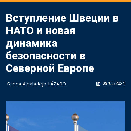
Вступление Швеции в
НАТО и новая
динамика
безопасности в
Северной Европе
Gadea Albaladejo LÁZARO
09/03/2024