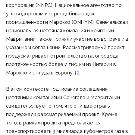
корпорация (NNPC), Национальное агентство по
углеводородам и горнодобывающей
промышленности Марокко (ONHYM), Сенегальская
национальная нефтяная компания и компании
Мавритании также приняли участие во встрече и в
указанном соглашении. Рассматриваемый проект
предусматривает строительство газопровода
протяженностью более 7 тыс. км из Нигерии в
Марокко и оттуда в Европу.
[2]
В этом контексте подписание соглашения
нефтяными компаниями Сенегала и Мавритании
свидетельствует о том, что эти две страны
поддержали рассматриваемый проект. Кроме
того, в рамках проекта предполагается
транспортировать 3 миллиарда кубометров газа в