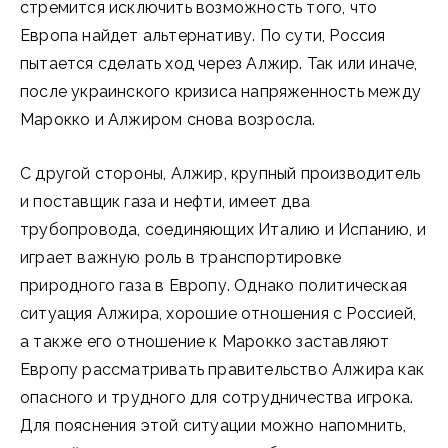
стремится исключить возможность того, что
Европа найдет альтернативу. По сути, Россия
пытается сделать ход через Алжир. Так или иначе,
после украинского кризиса напряженность между
Марокко и Алжиром снова возросла.
С другой стороны, Алжир, крупный производитель
и поставщик газа и нефти, имеет два
трубопровода, соединяющих Италию и Испанию, и
играет важную роль в транспортировке
природного газа в Европу. Однако политическая
ситуация Алжира, хорошие отношения с Россией,
а также его отношение к Марокко заставляют
Европу рассматривать правительство Алжира как
опасного и трудного для сотрудничества игрока.
Для пояснения этой ситуации можно напомнить,