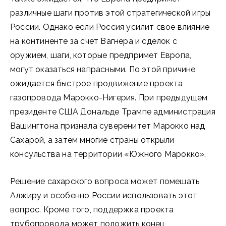
различные шаги против этой стратегической игры
России. Однако если Россия усилит свое влияние
на континенте за счет Вагнера и сделок с
оружием, шаги, которые предпримет Европа,
могут оказаться напрасными. По этой причине
ожидается быстрое продвижение проекта
газопровода Марокко-Нигерия. При предыдущем
президенте США Дональде Трампе администрация
Вашингтона признала суверенитет Марокко над
Сахарой, а затем многие страны открыли
консульства на территории «Южного Марокко».
Решение сахарского вопроса может помешать
Алжиру и особенно России использовать этот
вопрос. Кроме того, поддержка проекта
трубопровода может положить конец