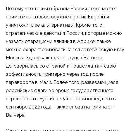
Потому что таким образом Россия легко может
применить газовое оружие против Европы и
уничтожить ее альтернативы. Кроме того,
стратегические действия России, которые можно
назвать операциями влияния в Африке, также
можно охарактеризовать как стратегическую игру
Москвы. Здесь важно, что группа Вагнера
договорилась со страной и повысила там свою
эффективность примерно через год после
переворота в Мали. Более того, развевающиеся
российские флаги во время государственного
переворота в Буркина-Фасо, произошедшего в
сентябре 2022 года, также снова напоминают
Вагнера.
Учитывая все эти вопросы, можно сказать, что у