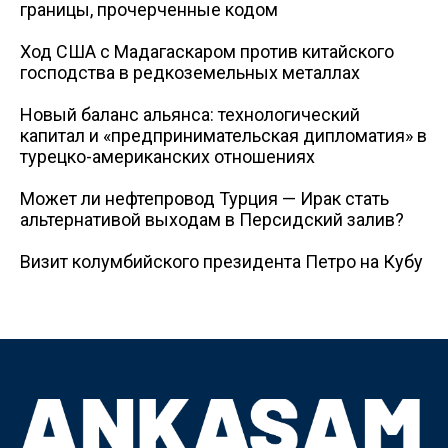
границы, прочерченные кодом
Ход США с Мадагаскаром против китайского
господства в редкоземельных металлах
Новый баланс альянса: технологический
капитал и «предпринимательская дипломатия» в
турецко-американских отношениях
Может ли нефтепровод Турция — Ирак стать
альтернативой выходам в Персидский залив?
Визит колумбийского президента Петро на Кубу