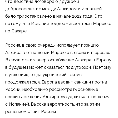
что действие договора о дружбе и
добрососедстве между Алжиром и Испанией
было приостановлено в начале 2022 года. Это
потому, что Испания поддерживает план Марокко
по Сахаре.
Россия, в свою очередь, использует позицию
Алжира в отношении Марокко в своих интересах.
В связи с этим энергоснабжение Алжира в Европу
в будущем может оказаться под угрозой. Поэтому
в условиях, когда украинский кризис
продолжается, а Европа вводит санкции против
России, необходимо рассмотреть основные
причины решения Алжира «ухудшить» отношения
с Испанией. Высока вероятность, что за этим
решением стоит Россия.