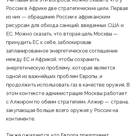
России в Африке две стратегические цели. Первая
из них — обращение России к африканским
ресурсам для обхода санкций, введенных США и
ЕС. Можно сказать, что вторая цель Москвы —
принудить ЕС к себе, заблокировав
запланированное энергетическое соглашение
между ЕС и Африкой, чтобы сохранить
энергетическую проблему, которая является
одной из важнейших проблем Европы, и
продолжить использовать газ в качестве оружия. В
этом контексте администрация Москвы работает
с Алжиром по обеим стратегиям. Алжир — страна,
закупающая больше всего оружия у России на
континенте.
Также ожидается, что Европа предпримет