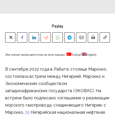
Paylaş
Эта статья также доступна на этих языках:
Türkçe
English
В сентябре 2022 года в Рабате, столице Марокко,
состоялась встреча между Нигерией, Марокко и
Экономическим сообществом
западноафриканских государств (ЭКОВАС). На
встрече было подписано соглашение о реализации
морского газопровода, соединяющего Нигерию с
Марокко.
[1]
Нигерийская национальная нефтяная