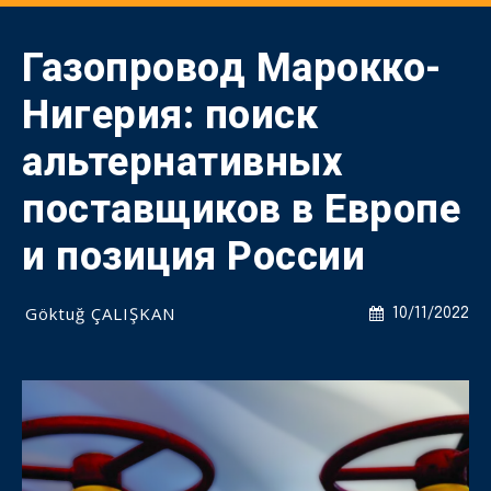
Газопровод Марокко-
Нигерия: поиск
альтернативных
поставщиков в Европе
и позиция России
Göktuğ ÇALIŞKAN
10/11/2022