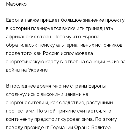
Марокко.
Европа также придает большое значение проекту,
в который планируется включить тринадцать
африканских стран. Потому что Европа
обратилась к поиску альтернативных источников
после того, как Россия использовала
энергетическую карту в ответ на санкции ЕС из-за
войны на Украине.
В последнее время многие страны Европы
столкнулись с высокими ценами на
энергоносители и, как следствие, растущими
протестами. По этой причине считается, что
континенту предстоит суровая зима. По этому
поводу президент Германии Франк-Вальтер