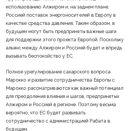
использованию Алжиром и, на заднем плане,
Россией поставок энергоносителей в Европу в
качестве средства давления. Таким образом, в
будущем могут быть предприняты важные шаги
для поддержки этого проекта Европой. Поскольку
альянс между Алжиром и Россией будет и впредь
вызывать беспокойство у ЕС.
Полное урегулирование сахарского вопроса
Марокко и развитие сотрудничества Европы с
Марокко рассматриваются как важный потенциал
для преодоления влияния и шагов, предпринятых
Алжиром и Россией в регионе. Поэтому весьма
вероятно, что ЕС будет развивать
сотрудничество с администрацией Рабата в
будущем.