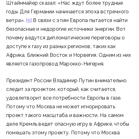
Штайнмайер сказал: «Нас ждут более трудные
годы. Для Германии начинается эпоха встречного
ветра».
[5]
В связи с этим Европа пытается найти
безопасные и недорогие источники энергии. Вот
почему ведутся дипломатические переговоры о
доступе к газу из разных регионов, таких как
Африка, Ближний Восток и Норвегия. Одним из них
является газопровод Марокко-Нигерия.
Президент России Владимир Путин внимательно
следит за проектом, который, как считается,
удовлетворит все потребности Европы в газе.
Потому что Москва не может игнорировать
проект такого масштаба и важности. На самом
деле Кремль ведет опасную игру в Африке, чтобы
помешать этому проекту. Потому что Москва