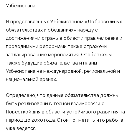
Узбекистана.
В представленных Узбекистаном «Добровольных
обязательствах и обещаниях» наряду с
достижениями страны в области прав человека и
проводимыми реформами также отражены
запланированные мероприятия. Отображены
также будущие обязательства и планы
Узбекистана на международной, региональной и
национальной аренах.
Определено, что данные обязательства должны
быть реализованы в тесной взаимосвязи с
Повесткой дня в области устойчивого развития на
период до 2030 года. Стоит отметить, что работа
уже ведется.