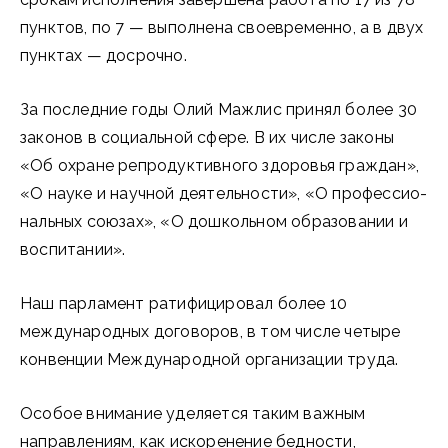
пунктов, по 7 — выполнена своевременно, а в двух
пунктах — досрочно.
За последние годы Олий Мажлис принял более 30
законов в социальной сфере. В их числе законы
«Об охране репродуктивного здоровья граждан»,
«О науке и научной деятельности», «О профессио­
нальных союзах», «О дошкольном образовании и
воспитании».
Наш парламент ратифицировал более 10
международных договоров, в том числе четыре
конвенции Международной организации труда.
Особое внимание уделяется таким важным
направлениям, как искоренение бедности,