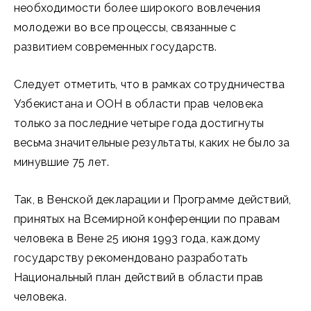
необходимости более широкого вовлечения
молодежи во все процессы, связанные с
развитием современных государств.
Следует отметить, что в рамках сотрудничества
Узбекистана и ООН в области прав человека
только за последние четыре года достигнуты
весьма значительные результаты, каких не было за
минувшие 75 лет.
Так, в Венской декларации и Программе действий,
принятых на Всемирной конференции по правам
человека в Вене 25 июня 1993 года, каждому
государству рекомендовано разработать
Национальный план действий в области прав
человека.