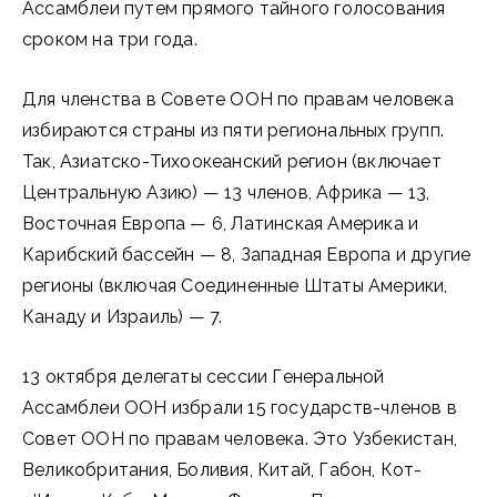
Ассамблеи путем прямого тайного голосования
сроком на три года.
Для членства в Совете ООН по правам человека
избираются страны из пяти региональных групп.
Так, Азиатско-Тихоокеанский регион (включает
Центральную Азию) — 13 членов, Африка — 13,
Восточная Европа — 6, Латинская Америка и
Карибский бассейн — 8, Западная Европа и другие
регионы (включая Соединенные Штаты Америки,
Канаду и Израиль) — 7.
13 октября делегаты сессии Генеральной
Ассамблеи ООН избрали 15 государств-членов в
Совет ООН по правам человека. Это Узбекистан,
Великобритания, Боливия, Китай, Габон, Кот-