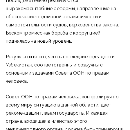
Последовательно реализуются
широкомасштабные реформы, направленные на
обеспечение подлинной независимости и
самостоятельности судов, верховенства закона.
Бескомпромиссная борьба с коррупцией
поднялась на новый уровень.
Результаты всего, чего в последние годы достиг
Узбекистан, соответственны и созвучны с
основными задачами Совета ООН по правам
человека.
Совет ООН по правам человека, контролируя по
всему миру ситуацию в данной области, дает
рекомендации главам государств. И каждая
страна, входящая в членство этого
международного органа, должна быть примером в