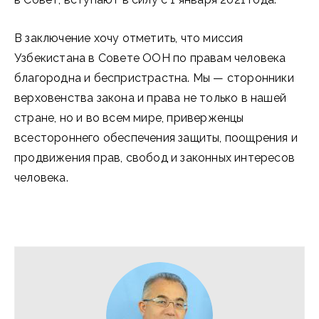
В заключение хочу отметить, что миссия
Узбекистана в Совете ООН по правам человека
благородна и беспристрастна. Мы — сторонники
верховенства закона и права не только в нашей
стране, но и во всем мире, приверженцы
всестороннего обеспечения защиты, поощрения и
продвижения прав, свобод и законных интересов
человека.