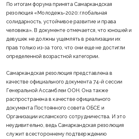
По итогам форума принята Самаркандская
резолюция «Молодежь-2020: глобальная
солидарность, устойчивое развитие и права
человека». В документе отмечается, что юношей и
девушек не должны ущемлять в реализации их
прав только из-за того, что они еще не достигли
определенной возрастной категории.
Самаркандская резолюция представлена в
качестве официального документа 74-й сессии
Генеральной Ассамблеи ООН. Она также
распространена в качестве официального
документа Постоянного совета ОБСЕ и
Организации исламского сотрудничества. И это
неудивительно, ведь Самаркандская резолюция
служит всестороннему подтверждению