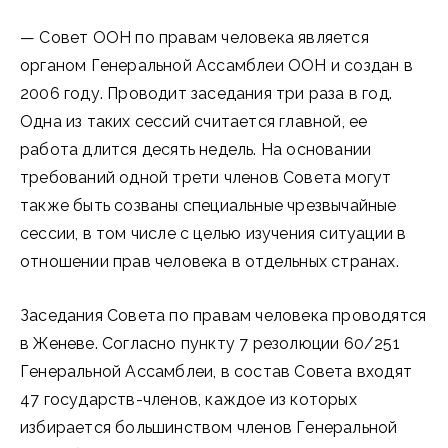
— Совет ООН по правам человека является
органом Генеральной Ассамблеи ООН и создан в
2006 году. Проводит заседания три раза в год.
Одна из таких сессий считается главной, ее
работа длится десять недель. На основании
требований одной трети членов Совета могут
также быть созваны специальные чрезвычайные
сессии, в том числе с целью изучения ситуации в
отношении прав человека в отдельных странах.
Заседания Совета по правам человека проводятся
в Женеве. Согласно пункту 7 резолюции 60/251
Генеральной Ассамблеи, в состав Совета входят
47 государств-членов, каждое из которых
избирается большинством членов Генеральной