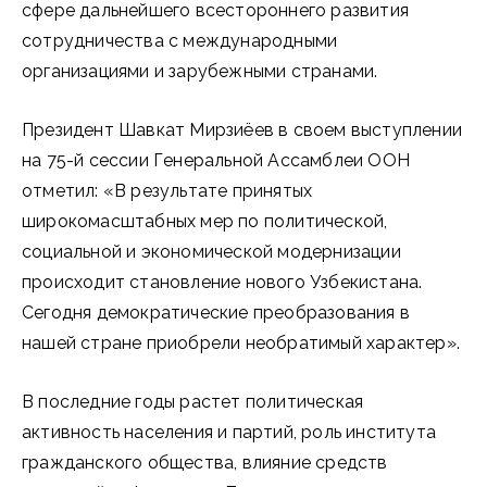
сфере дальнейшего всестороннего развития
сотрудничества с международными
организациями и зарубежными странами.
Президент Шавкат Мирзиёев в своем выступлении
на 75-й сессии Генеральной Ассамблеи ООН
отметил: «В результате принятых
широкомасштабных мер по политической,
социальной и экономической модернизации
происходит становление нового Узбекистана.
Сегодня демократические преобразования в
нашей стране приобрели необратимый характер».
В последние годы растет политическая
активность населения и партий, роль института
гражданского общества, влияние средств