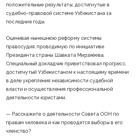
положительные результаты, достигнутые в
судебно-правовой системе Узбекистана за
последние годы.
Оценивая нынешнюю реформу системы
правосудия, проводимую по инициативе
Президента страны Шавката Мирзиёева,
Специальный докладчик приветствовал прогресс,
достигнутый Узбекистаном к настоящему времени
в деле укрепления независимости судебной
власти и осуществления профессиональной
деятельности юристами.
— Расскажите о деятельности Совета ООН по
правам человека и как проводятся выборы в его
членство?