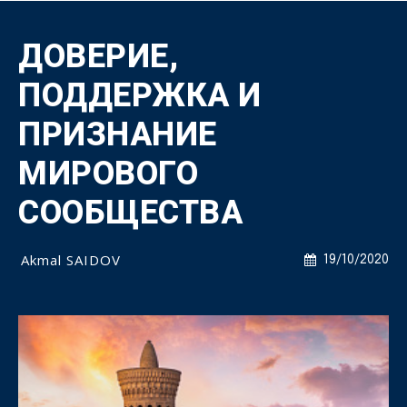
ДОВЕРИЕ,
ПОДДЕРЖКА И
ПРИЗНАНИЕ
МИРОВОГО
СООБЩЕСТВА
Akmal SAIDOV
19/10/2020