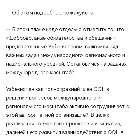
— Об этом подробнее, пожалуйста.
— В этом плане надо отдельно отметить то, что
«Добровольные обязательства и обещания»,
представленные Узбекистаном, включили ряд
важных задач международного, регионального и
национального уровней. Остановимся на задачах
между­народного масштаба.
Узбекистан как полноправный член ООН в
решении вопросов международного и
регионального масштаба активно сотрудничает с
этой авторитетной организацией. В целях
реализации совместных проектов и инициатив,
дальнейшего развития взаимодействия с ООН в