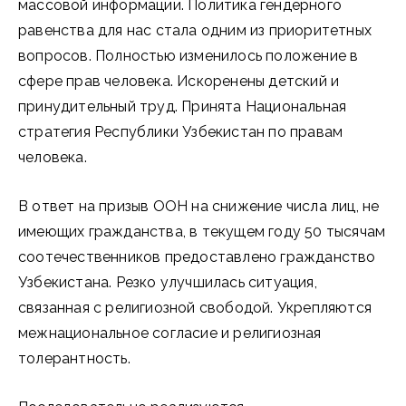
массовой информации. Политика гендерного
равенства для нас стала одним из приоритетных
вопросов. Полностью изменилось положение в
сфере прав человека. Искоренены детский и
принудительный труд. Принята Национальная
стратегия Республики Узбекистан по правам
человека.
В ответ на призыв ООН на снижение числа лиц, не
имеющих гражданства, в текущем году 50 тысячам
соотечественников предоставлено гражданство
Узбекистана. Резко улучшилась ситуация,
связанная с религиозной свободой. Укрепляются
межнациональное согласие и религиозная
толерантность.