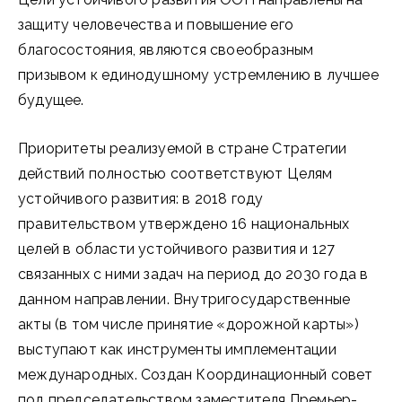
защиту человечества и повышение его
благосостояния, являются своеобразным
призывом к единодушному устремлению в лучшее
будущее.
Приоритеты реализуемой в стране Стратегии
действий полностью соответствуют Целям
устойчивого развития: в 2018 году
правительством утверждено 16 национальных
целей в области устойчивого развития и 127
связанных с ними задач на период до 2030 года в
данном направлении. Внутригосударственные
акты (в том числе принятие «дорожной карты»)
выступают как инструменты имплементации
международных. Создан Координационный совет
под председательством заместителя Премьер-