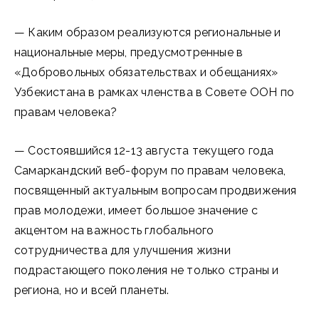
— Каким образом реализуются региональные и
национальные меры, предусмот­ренные в
«Добровольных обязательствах и обещаниях»
Узбекистана в рамках членства в Совете ООН по
правам человека?
— Состоявшийся 12-13 августа текущего года
Самаркандский веб-форум по правам человека,
посвященный актуальным вопросам продвижения
прав молодежи, имеет большое значение с
акцентом на важность глобального
сотрудничества для улучшения жизни
подрастающего поколения не только страны и
региона, но и всей планеты.