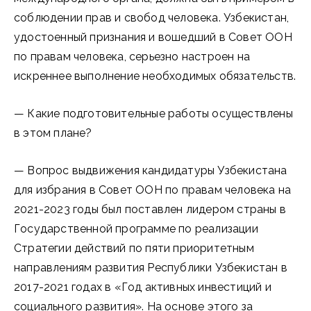
соблюдении прав и свобод человека. Узбекистан,
удостоенный признания и вошедший в Совет ООН
по правам человека, серьезно настроен на
искреннее выполнение необходимых обязательств.
— Какие подготовительные работы осуществлены
в этом плане?
— Вопрос выдвижения кандидатуры Узбекистана
для избрания в Совет ООН по правам человека на
2021-2023 годы был поставлен лидером страны в
Государственной программе по реализации
Стратегии действий по пяти приоритетным
направлениям развития Респуб­лики Узбекистан в
2017-2021 годах в «Год активных инвестиций и
социального развития». На основе этого за