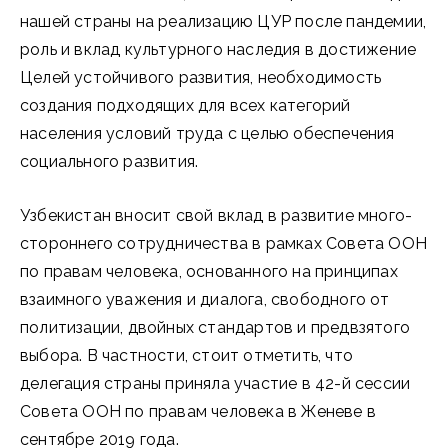
нашей страны на реализацию ЦУР после пандемии,
роль и вклад культурного наследия в достижение
Целей устойчивого развития, необходимость
создания подходящих для всех категорий
населения условий труда с целью обеспечения
социального развития.
Узбекистан вносит свой вклад в развитие много­
стороннего сотрудничества в рамках Совета ООН
по правам человека, основанного на принципах
взаимного уважения и диалога, свободного от
политизации, двойных стандартов и предвзятого
выбора. В частности, стоит отметить, что
делегация страны приняла участие в 42-й сессии
Совета ООН по правам человека в Женеве в
сентябре 2019 года.