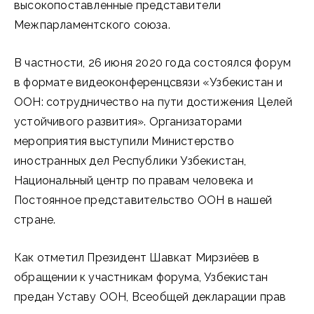
высокопоставленные представители
Межпарламентского союза.
В частности, 26 июня 2020 года состоялся форум
в формате видеоконференцсвязи «Узбекистан и
ООН: сотрудничество на пути достижения Целей
устойчивого развития». Организаторами
мероприятия выступили Минис­терство
иностранных дел Республики Узбекистан,
Национальный центр по правам человека и
Постоянное представительство ООН в нашей
стране.
Как отметил Президент Шавкат Мирзиёев в
обращении к участникам форума, Узбекистан
предан Уставу ООН, Всеобщей декларации прав