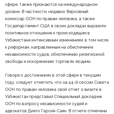
сфере, также признаются на международном
уровне. В частности, недавно Верховный
комиссар ООН по правам человека, а также
Госдепартамент США в своих докладах выразили
позитивное отношение к происходящим в
Узбекистане интенсивным изменениям, в том числе
к реформам, направленным на обеспечение
независимости судов, обеспечению религиозной
свободы и искоренению торговли людьми.
Говоря о достижениях в этой сфере в текущем
году, следует отметить, что на 44-й сессии Совета
ООН по правам человека свой отчет о визите в
Узбекистан представил Специальный докладчик
ООН по вопросу независимости судей и
адвокатов Диего Гарсия-Саян. В отчете отмечены