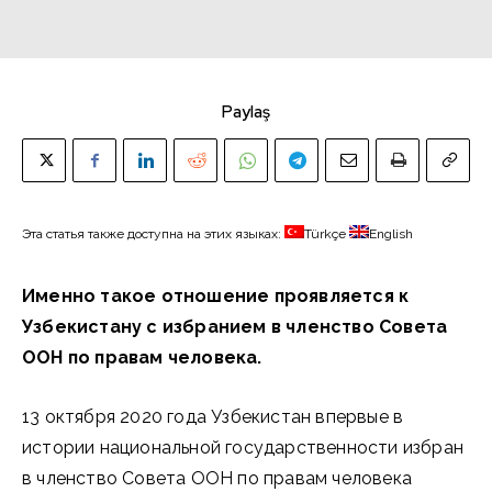
Paylaş
Эта статья также доступна на этих языках:
Türkçe
English
Именно такое отношение проявляется к
Узбекистану с избранием в членство Совета
ООН по правам человека.
13 октября 2020 года Узбекистан впервые в
истории национальной государственности избран
в членство Совета ООН по правам человека