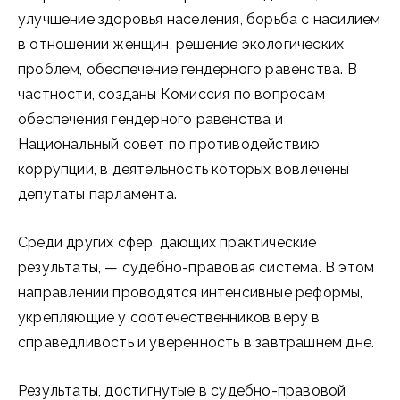
улучшение здоровья населения, борьба с насилием
в отношении женщин, решение экологических
проблем, обеспечение гендерного равенства. В
частности, созданы Комиссия по вопросам
обеспечения гендерного равенства и
Национальный совет по противодействию
коррупции, в деятельность которых вовлечены
депутаты парламента.
Среди других сфер, дающих практические
результаты, — судебно-правовая система. В этом
направлении проводятся интенсивные реформы,
укрепляющие у соотечественников веру в
справедливость и уверенность в завтрашнем дне.
Результаты, достигнутые в судебно-правовой