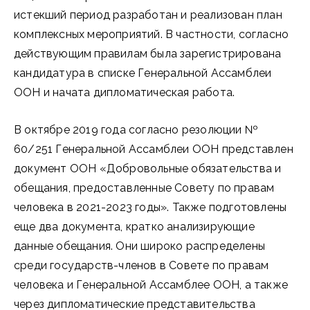
истекший период разработан и реализован план
комплексных мероприятий. В частности, согласно
действующим правилам была зарегистрирована
кандидатура в списке Генеральной Ассамблеи
ООН и начата дипломатическая работа.
В октябре 2019 года согласно резолюции №
60/251 Генеральной Ассамблеи ООН представлен
документ ООН «Добровольные обязательства и
обещания, предоставленные Совету по правам
человека в 2021-2023 годы». Также подготовлены
еще два документа, кратко анализирующие
данные обещания. Они широко распределены
среди государств-членов в Совете по правам
человека и Генеральной Ассамблее ООН, а также
через дипломатические представительства