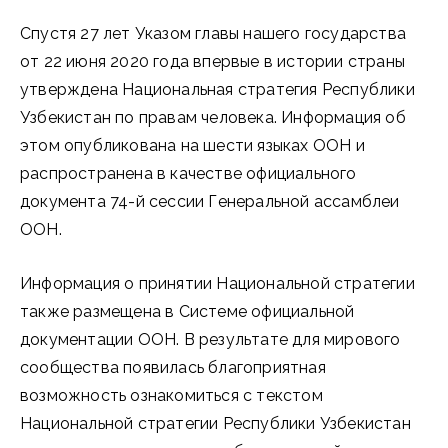
Спустя 27 лет Указом главы нашего государства
от 22 июня 2020 года впервые в истории страны
утверждена Национальная стратегия Республики
Узбекистан по правам человека. Информация об
этом опубликована на шести языках ООН и
распространена в качестве официального
документа 74-й сессии Генеральной ассамблеи
ООН.
Информация о принятии Национальной стратегии
также размещена в Системе официальной
документации ООН. В результате для мирового
сообщества появилась благоприятная
возможность ознакомиться с текстом
Национальной стратегии Республики Узбекистан