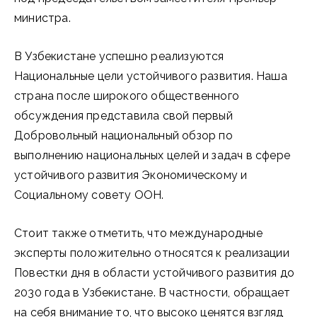
министра.
В Узбекистане успешно реализуются
Национальные цели устойчивого развития. Наша
страна после широкого общественного
обсуждения представила свой первый
Добровольный нацио­нальный обзор по
выполнению национальных целей и задач в сфере
устойчивого развития Экономическому и
Социальному совету ООН.
Стоит также отметить, что международные
эксперты положительно относятся к реализации
Повестки дня в области устойчивого развития до
2030 года в Узбекистане. В частности, обращает
на себя внимание то, что высоко ценятся взгляд