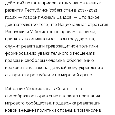
действий по пяти приоритетным направлениям
развития Республики Узбекистан в 2017-2021
годах, — говорит Акмаль Саидов. — Это яркое
доказательство того, что Национальная стратегия
Республики Узбекистан по правам человека,
принятая по инициативе главы государства,
служит реализации правозащитной политики,
формированию уважительного отношения к
правам и свободам человека, обеспечению
верховенства закона, дальнейшему укреплению
авторитета республики на мировой арене.
Избрание Узбекистана в Совет — это
своеобразное выражение высокого признания
мирового сообщества, поддержка реализации
новой внешней политики страны, в том числе в