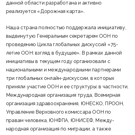
данной области разработана и активно
реализуется «Дорожная карта».
Наша страна полностью поддержала инициативу,
выдвинутую Генеральным секретарем ООН по
проведению Цикла глобальных дискуссий «75-
летие ООН: взгляд в будущее». В рамках данной
инициативы в текущем году организовали с
национальными и международными партнерами
три глобальных онлайн-дискуссии, в которых
приняли участие ООН и ее структуры: в частности,
Международная организация труда, Всемирная
организация здравоохранения, ЮНЕСКО, ПРООН,
Управление Верховного комиссара ООН по
правам человека, ЮНФПА, ЮНИСЕФ, Между­
народная организация по миграции, а также