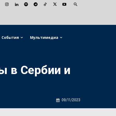
События
Мультимедиа
 в Сербии и
09/11/2023