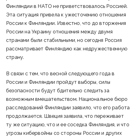
Финляндии в НАТО не приветствовалось Россией.
Эта ситуация привела к ужесточению отношения
России к Финляндии. Известно, что до вторжения
России на Украину отношения между двумя
странами были стабильными, но сегодня Россия
рассматривает Финляндию как недружественную
страну.
В связи с тем, что весной следующего года в
России и Финляндии пройдут выборы, силы
безопасности будут бдительно следить за
возможным вмешательством. Национальное бюро
расследований Финляндии заявило, что его работа
продолжается. Швеция заявила, что переживает
ту же ситуацию, что и ее соседка Финляндия, и что
угрозы кибервойны со стороны России и других