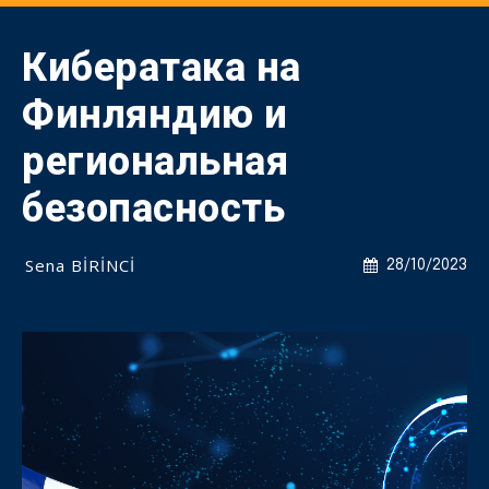
Кибератака на
Финляндию и
региональная
безопасность
Sena BİRİNCİ
28/10/2023