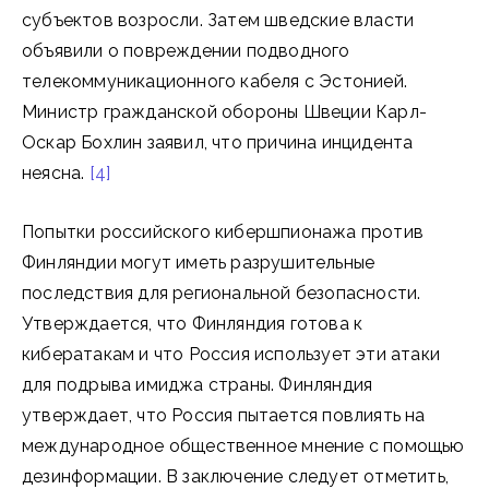
субъектов возросли. Затем шведские власти
объявили о повреждении подводного
телекоммуникационного кабеля с Эстонией.
Министр гражданской обороны Швеции Карл-
Оскар Бохлин заявил, что причина инцидента
неясна.
[4]
Попытки российского кибершпионажа против
Финляндии могут иметь разрушительные
последствия для региональной безопасности.
Утверждается, что Финляндия готова к
кибератакам и что Россия использует эти атаки
для подрыва имиджа страны. Финляндия
утверждает, что Россия пытается повлиять на
международное общественное мнение с помощью
дезинформации. В заключение следует отметить,