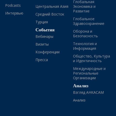
Глобальная
Podcasts
Центральная Азия
Экономика и
Развитие
Интервью
Средний Восток
Глобальное
Турция
Здравоохранение
События
Оборона и
Безопасность
Вебинары
Технология и
Визиты
Информация
Конференции
Общество, Культура
Пресса
и Идентичность
Международные и
Региональные
Организации
Анализ
Взгляд АНКАСАМ
Анализ