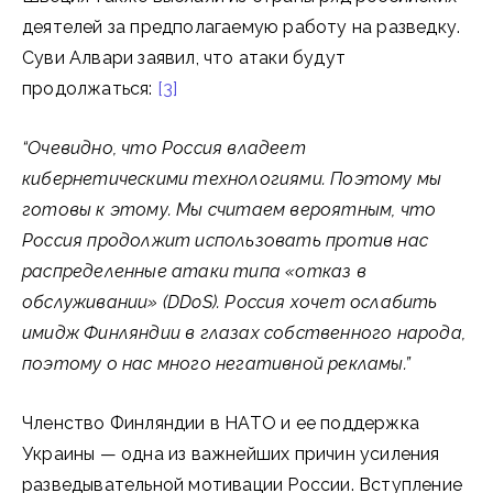
деятелей за предполагаемую работу на разведку.
Суви Алвари заявил, что атаки будут
продолжаться:
[3]
“Очевидно, что Россия владеет
кибернетическими технологиями. Поэтому мы
готовы к этому. Мы считаем вероятным, что
Россия продолжит использовать против нас
распределенные атаки типа «отказ в
обслуживании» (DDoS). Россия хочет ослабить
имидж Финляндии в глазах собственного народа,
поэтому о нас много негативной рекламы.”
Членство Финляндии в НАТО и ее поддержка
Украины — одна из важнейших причин усиления
разведывательной мотивации России. Вступление