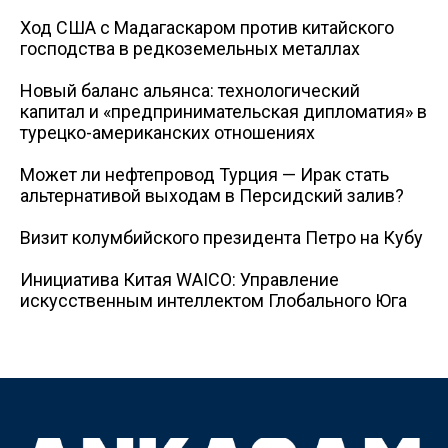
Ход США с Мадагаскаром против китайского
господства в редкоземельных металлах
Новый баланс альянса: технологический
капитал и «предпринимательская дипломатия» в
турецко-американских отношениях
Может ли нефтепровод Турция — Ирак стать
альтернативой выходам в Персидский залив?
Визит колумбийского президента Петро на Кубу
Инициатива Китая WAICO: Управление
искусственным интеллектом Глобального Юга