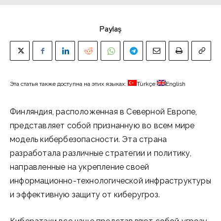
Paylaş
Эта статья также доступна на этих языках:
Türkçe
English
Финляндия, расположенная в Северной Европе,
представляет собой признанную во всем мире
модель кибербезопасности. Эта страна
разработала различные стратегии и политику,
направленные на укрепление своей
информационно-технологической инфраструктуры
и эффективную защиту от киберугроз.