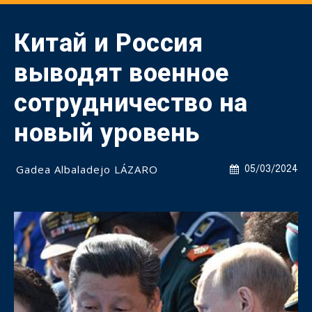
Китай и Россия
выводят военное
сотрудничество на
новый уровень
Gadea Albaladejo LÁZARO
05/03/2024