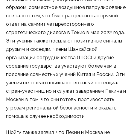
образом, совместное воздушное патрулирование
совпало с тем, что было расценено как прямой
ответ на саммит четырехстороннего
стратегического диалога в Токио в мае 2022 года.
Эти учения также посылают позитивные сигналы
друзьям и соседям. Члены Шанхайской
организации сотрудничества (ШОС) и другие
соседние государства участвуют более чем в
половине совместных учений Китая и России. Эти
учения не только повышают военный потенциал
стран-участниц, но и служат заверением Пекина и
Москвы в том, что они готовы противостоять
угрозам региональной безопасности и оказать
помощь в случае необходимости.
Шойгу также заявил, что Пекин и Москва не