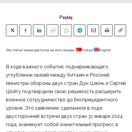
Paylaş
Эта статья также доступна на этих языках:
Türkçe
English
В ходе важного события, подчеркивающего
углубление связей между Китаем и Россией,
министры обороны двух стран Дун Цзюнь и Сергей
Шойгу подтвердили свою решимость расширить
военное сотрудничество до беспрецедентного
уровня. Это заявление, сделанное в ходе
двусторонней встречи двух стран 31 января 2024
года, знаменует собой значительный прогресс в