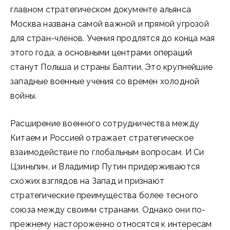
главном стратегическом документе альянса
Москва названа самой важной и прямой угрозой
для стран-членов. Учения продлятся до конца мая
этого года, а основными центрами операций
станут Польша и страны Балтии. Это крупнейшие
западные военные учения со времен холодной
войны.
Расширение военного сотрудничества между
Китаем и Россией отражает стратегическое
взаимодействие по глобальным вопросам. И Си
Цзиньпин, и Владимир Путин придерживаются
схожих взглядов на Запад и признают
стратегические преимущества более тесного
союза между своими странами. Однако они по-
прежнему настороженно относятся к интересам