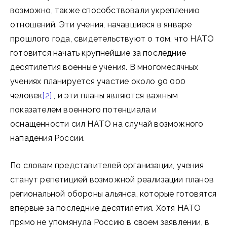
возможно, также способствовали укреплению
отношений. Эти учения, начавшиеся в январе
прошлого года, свидетельствуют о том, что НАТО
готовится начать крупнейшие за последние
десятилетия военные учения. В многомесячных
учениях планируется участие около 90 000
человек
[2]
, и эти планы являются важным
показателем военного потенциала и
оснащенности сил НАТО на случай возможного
нападения России.
По словам представителей организации, учения
станут репетицией возможной реализации планов
региональной обороны альянса, которые готовятся
впервые за последние десятилетия. Хотя НАТО
прямо не упомянула Россию в своем заявлении, в