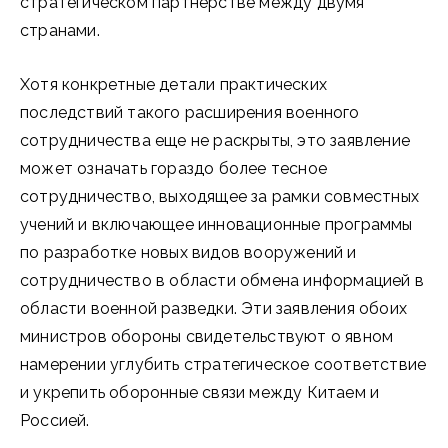
стратегическом партнерстве между двумя
странами.
Хотя конкретные детали практических
последствий такого расширения военного
сотрудничества еще не раскрыты, это заявление
может означать гораздо более тесное
сотрудничество, выходящее за рамки совместных
учений и включающее инновационные программы
по разработке новых видов вооружений и
сотрудничество в области обмена информацией в
области военной разведки. Эти заявления обоих
министров обороны свидетельствуют о явном
намерении углубить стратегическое соответствие
и укрепить оборонные связи между Китаем и
Россией.