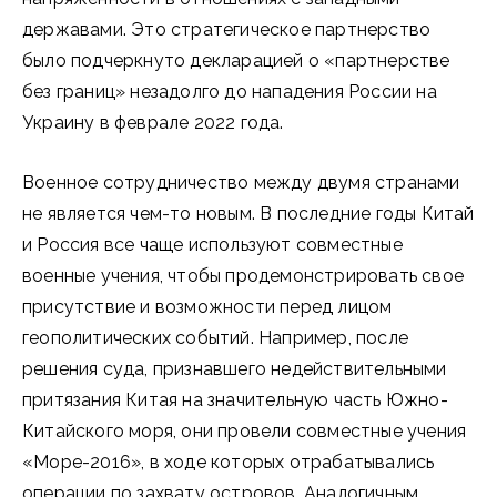
державами. Это стратегическое партнерство
было подчеркнуто декларацией о «партнерстве
без границ» незадолго до нападения России на
Украину в феврале 2022 года.
Военное сотрудничество между двумя странами
не является чем-то новым. В последние годы Китай
и Россия все чаще используют совместные
военные учения, чтобы продемонстрировать свое
присутствие и возможности перед лицом
геополитических событий. Например, после
решения суда, признавшего недействительными
притязания Китая на значительную часть Южно-
Китайского моря, они провели совместные учения
«Море-2016», в ходе которых отрабатывались
операции по захвату островов. Аналогичным