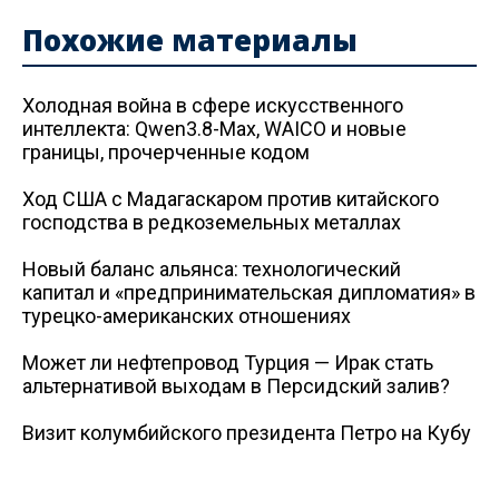
Похожие материалы
Холодная война в сфере искусственного
интеллекта: Qwen3.8-Max, WAICO и новые
границы, прочерченные кодом
Ход США с Мадагаскаром против китайского
господства в редкоземельных металлах
Новый баланс альянса: технологический
капитал и «предпринимательская дипломатия» в
турецко-американских отношениях
Может ли нефтепровод Турция — Ирак стать
альтернативой выходам в Персидский залив?
Визит колумбийского президента Петро на Кубу