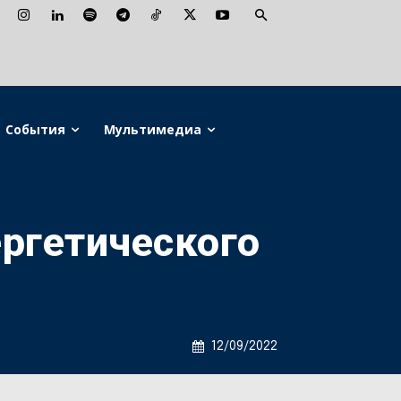
События
Мультимедиа
ргетического
12/09/2022