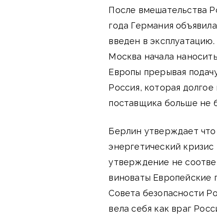
После вмешательства Р
года Германия объявила
введен в эксплуатацию.
Москва начала наносит
Европы прерывая подачу
Россия, которая долгое
поставщика больше не б
Берлин утверждает что
энергетический кризис
утверждение не соотве
виноваты Европейские 
Совета безопасности Р
вела себя как враг Росс