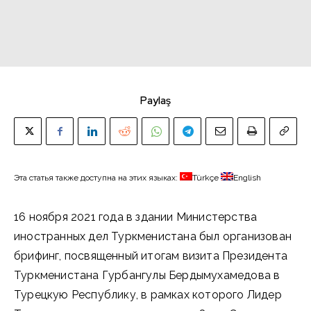
Paylaş
Эта статья также доступна на этих языках:
Türkçe
English
16 ноября 2021 года в здании Министерства
иностранных дел Туркменистана был организован
брифинг, посвященный итогам визита Президента
Туркменистана Гурбангулы Бердымухамедова в
Турецкую Республику, в рамках которого Лидер