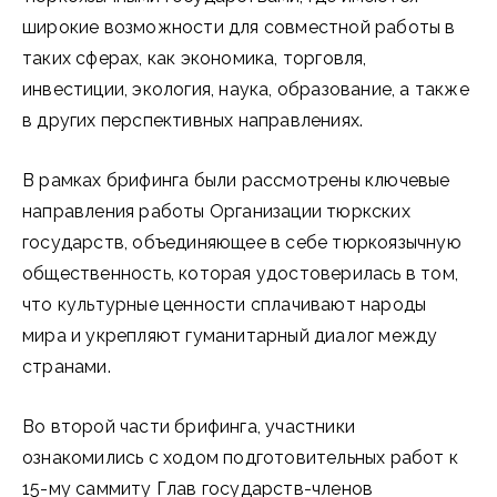
широкие возможности для совместной работы в
таких сферах, как экономика, торговля,
инвестиции, экология, наука, образование, а также
в других перспективных направлениях.
В рамках брифинга были рассмотрены ключевые
направления работы Организации тюркских
государств, объединяющее в себе тюркоязычную
общественность, которая удостоверилась в том,
что культурные ценности сплачивают народы
мира и укрепляют гуманитарный диалог между
странами.
Во второй части брифинга, участники
ознакомились с ходом подготовительных работ к
15-му саммиту Глав государств-членов