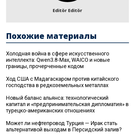
Editör Editör
Похожие материалы
Холодная война в сфере искусственного
интеллекта: Qwen3.8-Max, WAICO и новые
границы, прочерченные кодом
Ход США с Мадагаскаром против китайского
господства в редкоземельных металлах
Новый баланс альянса: технологический
капитал и «предпринимательская дипломатия» в
турецко-американских отношениях
Может ли нефтепровод Турция — Ирак стать
альтернативой выходам в Персидский залив?