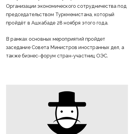
Организации экономического сотрудничества под
председательством Туркменистана, который
пройдёт в Ашхабаде 28 ноября этого года.
В рамках основных мероприятий пройдет
заседание Совета Министров иностранных дел, а
также бизнес-форум стран-участниц ОЭС.