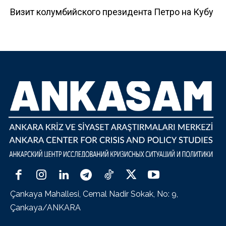
Визит колумбийского президента Петро на Кубу
Çankaya Mahallesi, Cemal Nadir Sokak, No: 9,
Çankaya/ANKARA