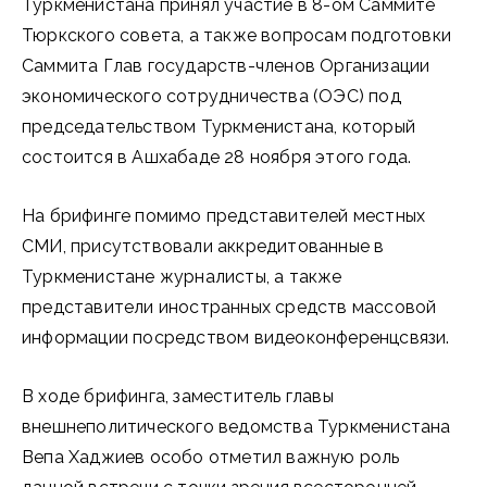
Туркменистана принял участие в 8-ом Саммите
Тюркского совета, а также вопросам подготовки
Саммита Глав государств-членов Организации
экономического сотрудничества (ОЭС) под
председательством Туркменистана, который
состоится в Ашхабаде 28 ноября этого года.
На брифинге помимо представителей местных
СМИ, присутствовали аккредитованные в
Туркменистане журналисты, а также
представители иностранных средств массовой
информации посредством видеоконференцсвязи.
В ходе брифинга, заместитель главы
внешнеполитического ведомства Туркменистана
Вепа Хаджиев особо отметил важную роль