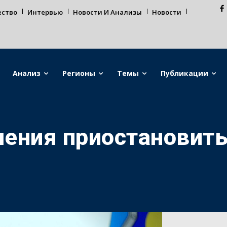
ество
Интервью
Новости И Анализы
Новости
Анализ
Регионы
Темы
Публикации
ения приостановить