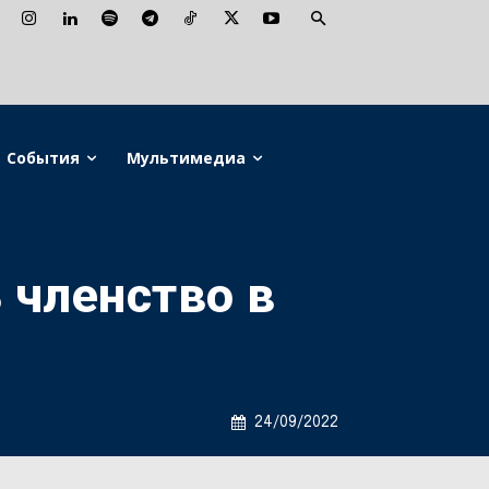
События
Мультимедиа
 членство в
24/09/2022